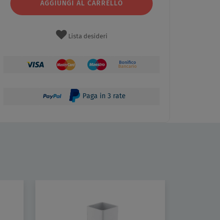
AGGIUNGI AL CARRELLO
Lista desideri
Paga in 3 rate