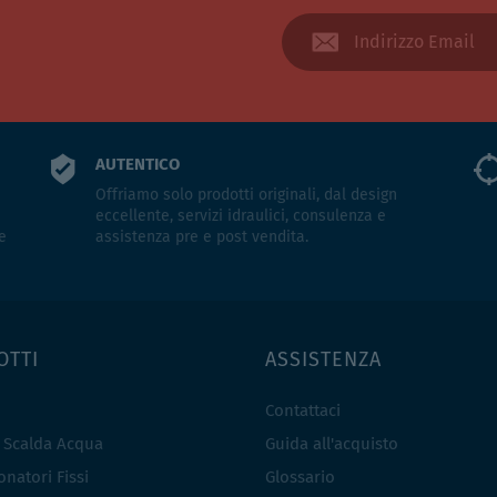
AUTENTICO
Offriamo solo prodotti originali, dal design
eccellente, servizi idraulici, consulenza e
e
assistenza pre e post vendita.
OTTI
ASSISTENZA
Contattaci
e Scalda Acqua
Guida all'acquisto
natori Fissi
Glossario