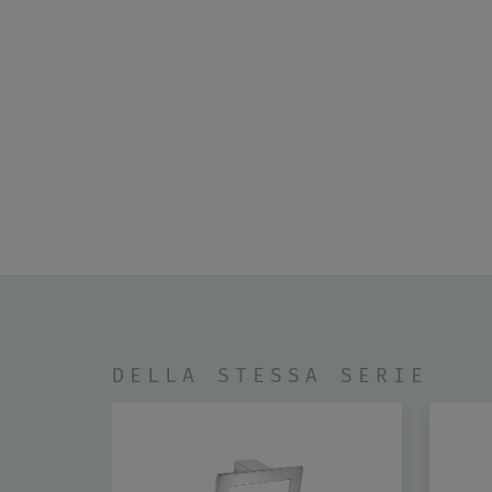
DELLA STESSA SERIE