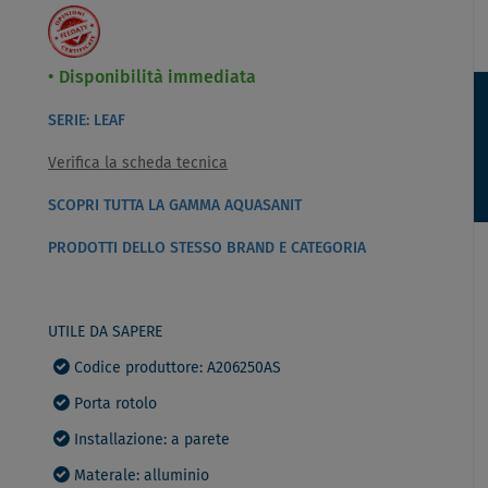
Disponibilità immediata
SERIE: LEAF
Verifica la scheda tecnica
SCOPRI TUTTA LA GAMMA AQUASANIT
PRODOTTI DELLO STESSO BRAND E CATEGORIA
UTILE DA SAPERE
Codice produttore: A206250AS
Porta rotolo
Installazione: a parete
Materale: alluminio