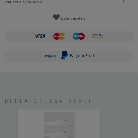
con Iva e spedizione
Lista desideri
Paga in 3 rate
DELLA STESSA SERIE