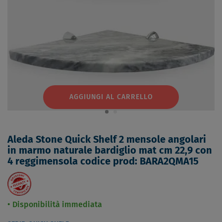
AGGIUNGI AL CARRELLO
Aleda Stone Quick Shelf 2 mensole angolari
in marmo naturale bardiglio mat cm 22,9 con
4 reggimensola codice prod: BARA2QMA15
Disponibilità immediata