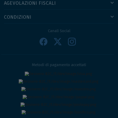
AGEVOLAZIONI FISCALI
CONDIZIONI
Canali Social
Metodi di pagamento accettati