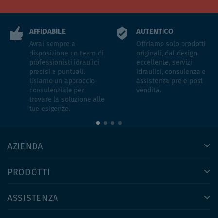
AFFIDABILE
AUTENTICO
Avrai sempre a
Offriamo solo prodotti
disposizione un team di
originali, dal design
professionisti idraulici
eccellente, servizi
precisi e puntuali.
idraulici, consulenza e
Usiamo un approccio
assistenza pre e post
consulenziale per
vendita.
trovare la soluzione alle
tue esigenze.
AZIENDA
PRODOTTI
ASSISTENZA