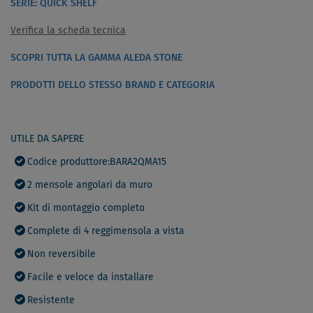
SERIE: QUICK SHELF
Verifica la scheda tecnica
SCOPRI TUTTA LA GAMMA ALEDA STONE
PRODOTTI DELLO STESSO BRAND E CATEGORIA
UTILE DA SAPERE
Codice produttore:BARA2QMA15
2 mensole angolari da muro
Kit di montaggio completo
Complete di 4 reggimensola a vista
Non reversibile
Facile e veloce da installare
Resistente