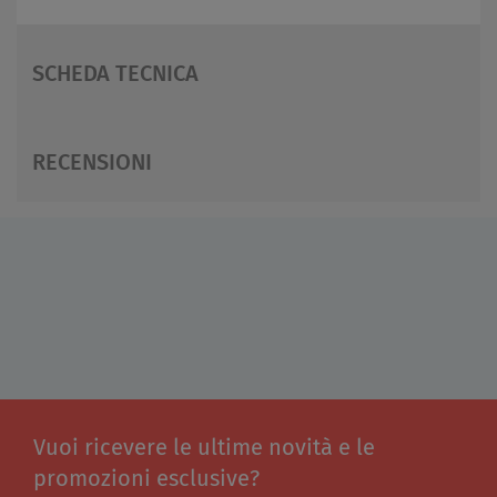
SCHEDA TECNICA
RECENSIONI
Vuoi ricevere le ultime novità e le
promozioni esclusive?