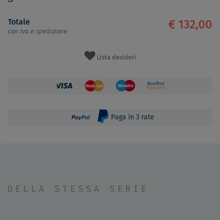
Totale
€ 132,00
con Iva e spedizione
Lista desideri
Paga in 3 rate
DELLA STESSA SERIE