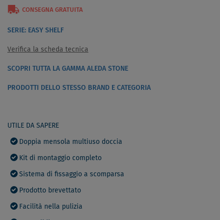
CONSEGNA GRATUITA
SERIE: EASY SHELF
Verifica la scheda tecnica
SCOPRI TUTTA LA GAMMA ALEDA STONE
PRODOTTI DELLO STESSO BRAND E CATEGORIA
UTILE DA SAPERE
Doppia mensola multiuso doccia
Kit di montaggio completo
Sistema di fissaggio a scomparsa
Prodotto brevettato
Facilità nella pulizia