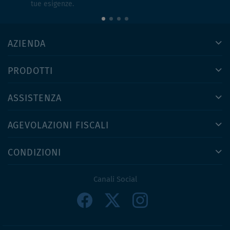
tue esigenze.
AZIENDA
PRODOTTI
ASSISTENZA
AGEVOLAZIONI FISCALI
CONDIZIONI
Canali Social