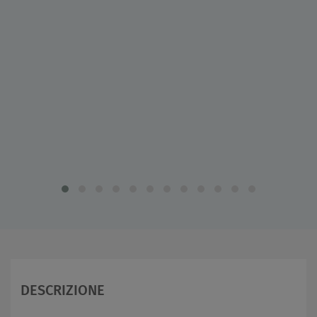
DESCRIZIONE