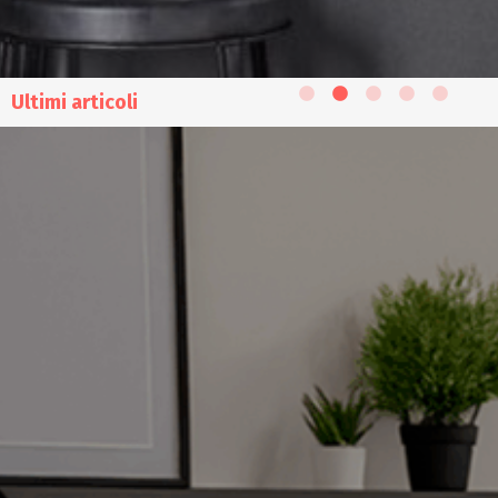
Ultimi articoli