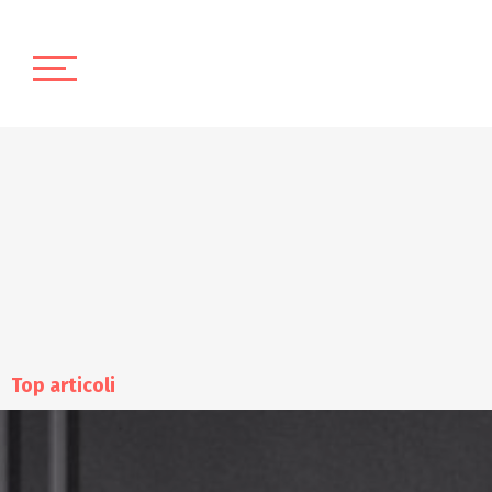
Top articoli