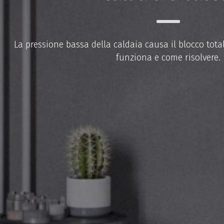
La pressione bassa della caldaia causa il blocco tota
funziona e come risolvere.