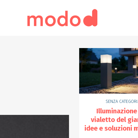
SENZA CATEGORI
Illuminazione
vialetto del gia
idee e soluzioni