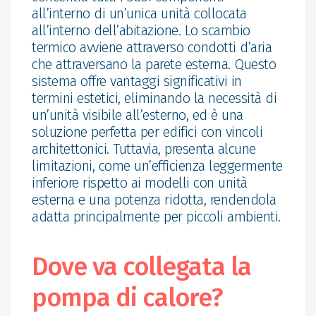
all’interno di un’unica unità collocata
all’interno dell’abitazione. Lo scambio
termico avviene attraverso condotti d’aria
che attraversano la parete esterna. Questo
sistema offre vantaggi significativi in
termini estetici, eliminando la necessità di
un’unità visibile all’esterno, ed è una
soluzione perfetta per edifici con vincoli
architettonici. Tuttavia, presenta alcune
limitazioni, come un’efficienza leggermente
inferiore rispetto ai modelli con unità
esterna e una potenza ridotta, rendendola
adatta principalmente per piccoli ambienti.
Dove va collegata la
pompa di calore?