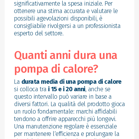
significativamente la spesa iniziale. Per
ottenere una stima accurata e valutare le
possibili agevolazioni disponibili, è
consigliabile rivolgersi a un professionista
esperto del settore.
Quanti anni dura una
pompa di calore?
La
durata media di una pompa di calore
si colloca tra
i 15 e i 20 anni
, anche se
questo intervallo può variare in base a
diversi fattori. La qualità del prodotto gioca
un ruolo fondamentale: marchi affidabili
tendono a offrire apparecchi più longevi.
Una manutenzione regolare è essenziale
per mantenere l’efficienza e prolungare la