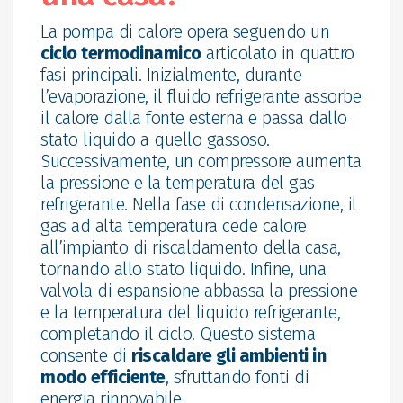
La pompa di calore opera seguendo un
ciclo termodinamico
articolato in quattro
fasi principali. Inizialmente, durante
l’evaporazione, il fluido refrigerante assorbe
il calore dalla fonte esterna e passa dallo
stato liquido a quello gassoso.
Successivamente, un compressore aumenta
la pressione e la temperatura del gas
refrigerante. Nella fase di condensazione, il
gas ad alta temperatura cede calore
all’impianto di riscaldamento della casa,
tornando allo stato liquido. Infine, una
valvola di espansione abbassa la pressione
e la temperatura del liquido refrigerante,
completando il ciclo. Questo sistema
consente di
riscaldare gli ambienti in
modo efficiente
, sfruttando fonti di
energia rinnovabile.