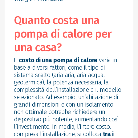
Quanto costa una
pompa di calore per
una casa?
Il
costo di una pompa di calore
varia in
base a diversi fattori, come il tipo di
sistema scelto (aria-aria, aria-acqua,
geotermica), la potenza necessaria, la
complessità dell’installazione e il modello
selezionato. Ad esempio, un’abitazione di
grandi dimensioni e con un isolamento
non ottimale potrebbe richiedere un
dispositivo più potente, aumentando così
l’investimento. In media, l’intero costo,
compresa l’installazione, si colloca
tra i