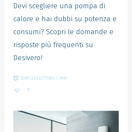
Devi scegliere una pompa di
calore e hai dubbi su potenza e
consumi? Scopri le domande e
risposte più frequenti su
Desivero!
TEMPO DI LETTURA: 5 MIN
9