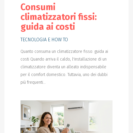
Consumi
climatizzatori fissi:
guida ai costi
TECNOLOGIA E HOW TO
Quanto consuma un climatizzatore fisso: guida ai
costi Quando arriva il caldo, l'installazione di un
climatizzatore diventa un alleato indispensabile
per il comfort domestico. Tuttavia, uno dei dubbi
più frequenti...