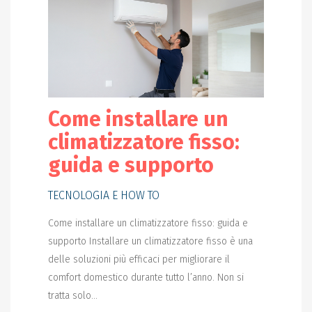
Come installare un
climatizzatore fisso:
guida e supporto
TECNOLOGIA E HOW TO
Come installare un climatizzatore fisso: guida e
supporto Installare un climatizzatore fisso è una
delle soluzioni più efficaci per migliorare il
comfort domestico durante tutto l’anno. Non si
tratta solo...