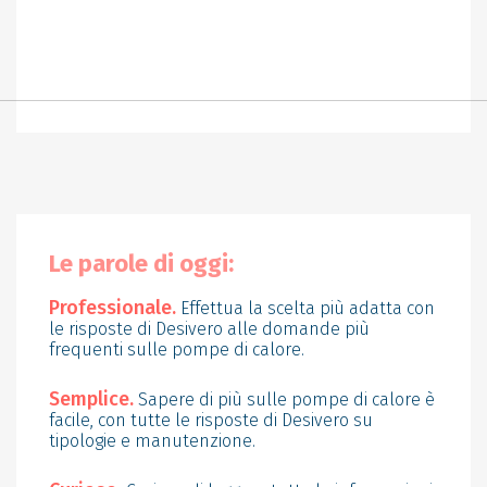
Le parole di oggi:
Professionale.
Effettua la scelta più adatta con
le risposte di Desivero alle domande più
frequenti sulle pompe di calore.
Semplice.
Sapere di più sulle pompe di calore è
facile, con tutte le risposte di Desivero su
tipologie e manutenzione.