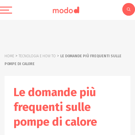
>
>
HOME
TECNOLOGIA E HOW TO
LE DOMANDE PIÙ FREQUENTI SULLE
POMPE DI CALORE
Le domande più
frequenti sulle
pompe di calore