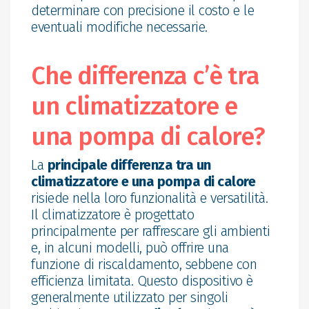
determinare con precisione il costo e le
eventuali modifiche necessarie.
Che differenza c’è tra
un climatizzatore e
una pompa di calore?
La
principale differenza tra un
climatizzatore e una pompa di calore
risiede nella loro funzionalità e versatilità.
Il climatizzatore è progettato
principalmente per raffrescare gli ambienti
e, in alcuni modelli, può offrire una
funzione di riscaldamento, sebbene con
efficienza limitata. Questo dispositivo è
generalmente utilizzato per singoli