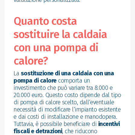
Quanto costa
sostituire la caldaia
con una pompa di
calore?
La
sostituzione di una caldaia con una
pompa di calore
comporta un
investimento che può variare tra 8.000 e
20.000 euro. Questo costo dipende dal tipo
di pompa di calore scelto, dall’eventuale
necessità di modificare l’impianto esistente
e dai costi di installazione e manodopera.
Tuttavia, è possibile beneficiare di
incentivi
fiscali e detrazioni
, che riducono