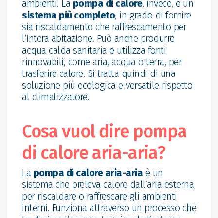
ambienti. La
pompa di calore
, invece, è un
sistema più completo
, in grado di fornire
sia riscaldamento che raffrescamento per
l’intera abitazione. Può anche produrre
acqua calda sanitaria e utilizza fonti
rinnovabili, come aria, acqua o terra, per
trasferire calore. Si tratta quindi di una
soluzione più ecologica e versatile rispetto
al climatizzatore.
Cosa vuol dire pompa
di calore aria-aria?
La
pompa di calore aria-aria
è un
sistema che preleva calore dall’aria esterna
per riscaldare o raffrescare gli ambienti
interni. Funziona attraverso un processo che