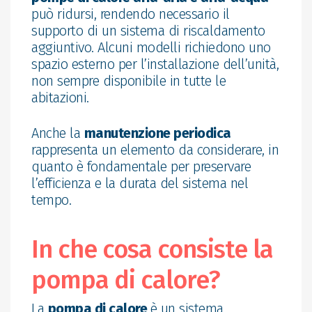
può ridursi, rendendo necessario il
supporto di un sistema di riscaldamento
aggiuntivo. Alcuni modelli richiedono uno
spazio esterno per l’installazione dell’unità,
non sempre disponibile in tutte le
abitazioni.
Anche la
manutenzione periodica
rappresenta un elemento da considerare, in
quanto è fondamentale per preservare
l’efficienza e la durata del sistema nel
tempo.
In che cosa consiste la
pompa di calore?
La
pompa di calore
è un sistema