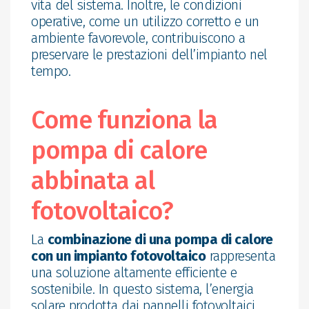
vita del sistema. Inoltre, le condizioni
operative, come un utilizzo corretto e un
ambiente favorevole, contribuiscono a
preservare le prestazioni dell’impianto nel
tempo.
Come funziona la
pompa di calore
abbinata al
fotovoltaico?
La
combinazione di una pompa di calore
con un impianto fotovoltaico
rappresenta
una soluzione altamente efficiente e
sostenibile. In questo sistema, l’energia
solare prodotta dai pannelli fotovoltaici