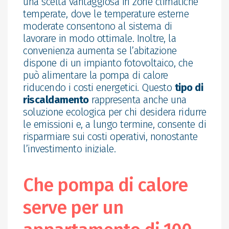
una scelta vantaggiosa in zone climatiche
temperate, dove le temperature esterne
moderate consentono al sistema di
lavorare in modo ottimale. Inoltre, la
convenienza aumenta se l’abitazione
dispone di un impianto fotovoltaico, che
può alimentare la pompa di calore
riducendo i costi energetici. Questo
tipo di
riscaldamento
rappresenta anche una
soluzione ecologica per chi desidera ridurre
le emissioni e, a lungo termine, consente di
risparmiare sui costi operativi, nonostante
l’investimento iniziale.
Che pompa di calore
serve per un