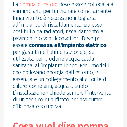
La
pompa di calore
deve essere collegata a
vari impianti per funzionare correttamente.
Innanzitutto, è necessario integrarla
all’impianto di riscaldamento, sia esso
costituito da radiatori, riscaldamento a
pavimento o ventilconvettori. Deve poi
essere
connessa all’impianto elettrico
per garantirne l’alimentazione e, se
utilizzata per produrre acqua calda
sanitaria, all’impianto idrico. Per i modelli
che prelevano energia dall’esterno, è
essenziale un collegamento alla fonte di
calore, come aria, acqua o suolo.
L’installazione richiede sempre l’intervento
di un tecnico qualificato per assicurare
efficienza e sicurezza.
Cosa vuol dire pompa