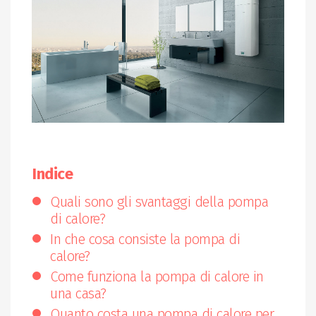
Indice
Quali sono gli svantaggi della pompa
di calore?
In che cosa consiste la pompa di
calore?
Come funziona la pompa di calore in
una casa?
Quanto costa una pompa di calore per