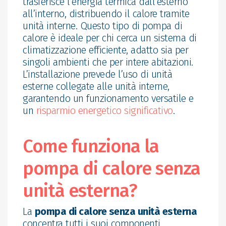
trasferisce l’energia termica dall’esterno
all’interno, distribuendo il calore tramite
unità interne. Questo tipo di pompa di
calore è ideale per chi cerca un sistema di
climatizzazione efficiente, adatto sia per
singoli ambienti che per intere abitazioni.
L’installazione prevede l’uso di unità
esterne collegate alle unità interne,
garantendo un funzionamento versatile e
un
risparmio energetico significativo
.
Come funziona la
pompa di calore senza
unità esterna?
La
pompa di calore senza unità esterna
concentra tutti i suoi componenti