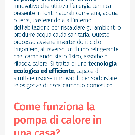
innovativo che utilizza l’energia termica
presente in fonti naturali come aria, acqua
o terra, trasferendola all’interno
dell’abitazione per riscaldare gli ambienti o
produrre acqua calda sanitaria. Questo
processo avviene invertendo il ciclo
frigorifero, attraverso un fluido refrigerante
che, cambiando stato fisico, assorbe e
rilascia calore. Si tratta di una
tecnologia
ecologica ed efficiente
, capace di
sfruttare risorse rinnovabili per soddisfare
le esigenze di riscaldamento domestico.
Come funziona la
pompa di calore in
una casa?