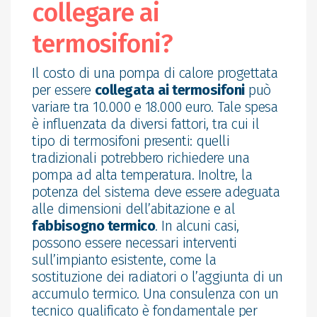
collegare ai
termosifoni?
Il costo di una pompa di calore progettata
per essere
collegata ai termosifoni
può
variare tra 10.000 e 18.000 euro. Tale spesa
è influenzata da diversi fattori, tra cui il
tipo di termosifoni presenti: quelli
tradizionali potrebbero richiedere una
pompa ad alta temperatura. Inoltre, la
potenza del sistema deve essere adeguata
alle dimensioni dell’abitazione e al
fabbisogno termico
. In alcuni casi,
possono essere necessari interventi
sull’impianto esistente, come la
sostituzione dei radiatori o l’aggiunta di un
accumulo termico. Una consulenza con un
tecnico qualificato è fondamentale per