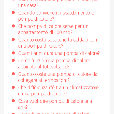
una casa?
Quando conviene il riscaldamento a
pompa di calore?
Che pompa di calore serve per un
appartamento di 100 mq?
Quanto costa sostituire la caldaia con
una pompa di calore?
Quanti anni dura una pompa di calore?
Come funziona la pompa di calore
abbinata al fotovoltaico?
Quanto costa una pompa di calore da
collegare ai termosifoni?
Che differenza c’è tra un climatizzatore
e una pompa di calore?
Cosa vuol dire pompa di calore aria-
aria?