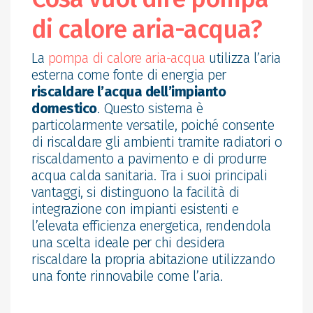
di calore aria-acqua?
La
pompa di calore aria-acqua
utilizza l’aria
esterna come fonte di energia per
riscaldare l’acqua dell’impianto
domestico
. Questo sistema è
particolarmente versatile, poiché consente
di riscaldare gli ambienti tramite radiatori o
riscaldamento a pavimento e di produrre
acqua calda sanitaria. Tra i suoi principali
vantaggi, si distinguono la facilità di
integrazione con impianti esistenti e
l’elevata efficienza energetica, rendendola
una scelta ideale per chi desidera
riscaldare la propria abitazione utilizzando
una fonte rinnovabile come l’aria.