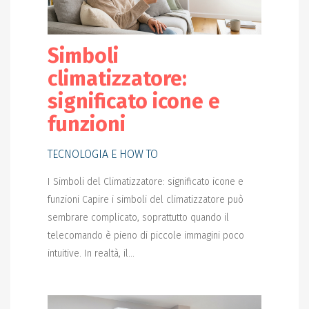
Simboli
climatizzatore:
significato icone e
funzioni
TECNOLOGIA E HOW TO
I Simboli del Climatizzatore: significato icone e
funzioni Capire i simboli del climatizzatore può
sembrare complicato, soprattutto quando il
telecomando è pieno di piccole immagini poco
intuitive. In realtà, il...