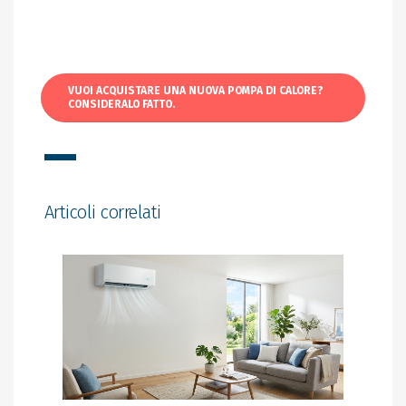
VUOI ACQUISTARE UNA NUOVA POMPA DI CALORE?
CONSIDERALO FATTO.
Articoli correlati