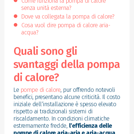
Come funziona la pompa di calore
senza unità esterna?
Dove va collegata la pompa di calore?
Cosa vuol dire pompa di calore aria-
acqua?
Quali sono gli
svantaggi della pompa
di calore?
Le
pompe di calore
, pur offrendo notevoli
benefici, presentano alcune criticità. Il costo
iniziale dell’installazione è spesso elevato
rispetto ai tradizionali sistemi di
riscaldamento. In condizioni climatiche
estremamente fredde,
l’efficienza delle
pompe di calore aria-aria e aria-acqua