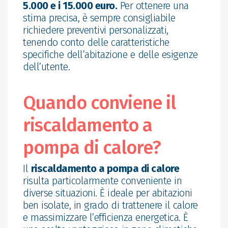
5.000 e i 15.000 euro.
Per ottenere una
stima precisa, è sempre consigliabile
richiedere preventivi personalizzati,
tenendo conto delle caratteristiche
specifiche dell’abitazione e delle esigenze
dell’utente.
Quando conviene il
riscaldamento a
pompa di calore?
Il
riscaldamento a pompa di calore
risulta particolarmente conveniente in
diverse situazioni. È ideale per abitazioni
ben isolate, in grado di trattenere il calore
e massimizzare l’efficienza energetica. È