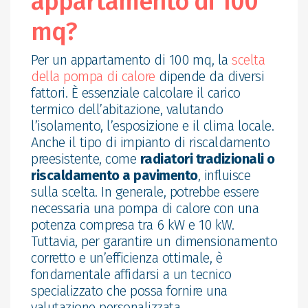
appartamento di 100
mq?
Per un appartamento di 100 mq, la
scelta
della pompa di calore
dipende da diversi
fattori. È essenziale calcolare il carico
termico dell’abitazione, valutando
l’isolamento, l’esposizione e il clima locale.
Anche il tipo di impianto di riscaldamento
preesistente, come
radiatori tradizionali o
riscaldamento a pavimento
, influisce
sulla scelta. In generale, potrebbe essere
necessaria una pompa di calore con una
potenza compresa tra 6 kW e 10 kW.
Tuttavia, per garantire un dimensionamento
corretto e un’efficienza ottimale, è
fondamentale affidarsi a un tecnico
specializzato che possa fornire una
valutazione personalizzata.