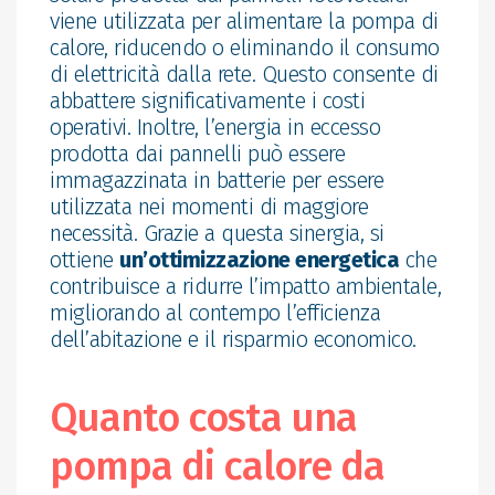
viene utilizzata per alimentare la pompa di
calore, riducendo o eliminando il consumo
di elettricità dalla rete. Questo consente di
abbattere significativamente i costi
operativi. Inoltre, l’energia in eccesso
prodotta dai pannelli può essere
immagazzinata in batterie per essere
utilizzata nei momenti di maggiore
necessità. Grazie a questa sinergia, si
ottiene
un’ottimizzazione energetica
che
contribuisce a ridurre l’impatto ambientale,
migliorando al contempo l’efficienza
dell’abitazione e il risparmio economico.
Quanto costa una
pompa di calore da