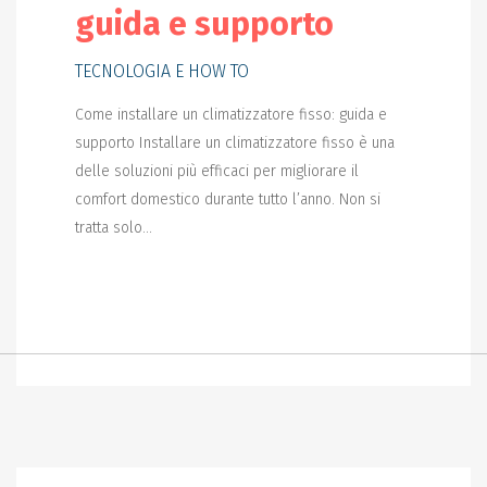
guida e supporto
TECNOLOGIA E HOW TO
Come installare un climatizzatore fisso: guida e
supporto Installare un climatizzatore fisso è una
delle soluzioni più efficaci per migliorare il
comfort domestico durante tutto l’anno. Non si
tratta solo...