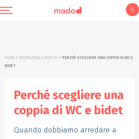
>
>
HOME
TECNOLOGIA E HOW TO
PERCHÉ SCEGLIERE UNA COPPIA DI WC E
BIDET
Perché scegliere una
coppia di WC e bidet
Quando dobbiamo arredare a