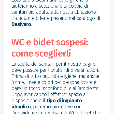
aiuteranno a selezionare la coppia di
sanitari più adatta alla nostra abitazione,
tra le tante offerte presenti nel catalogo di
Desivero
.
WC e bidet sospesi:
come sceglierli
La scelta dei sanitari per il nostro bagno
deve passare per l’analisi di diversi fattori.
Prima di tutto praticità e igiene, ma anche
forme, linee e colori per personalizzare e
dare un tocco inconfondibile all’ambiente.
Dopo aver capito l’effettivo spazio a
disposizione e il
tipo di impianto
idraulico
, potremo procedere con
l’individuare la tipologia di WC e bidet che