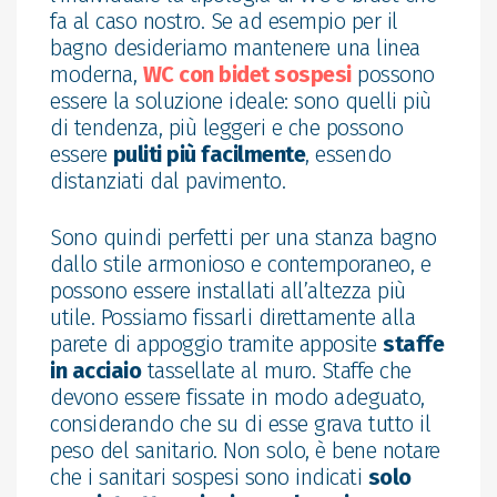
fa al caso nostro. Se ad esempio per il
bagno desideriamo mantenere una linea
moderna,
WC con bidet sospesi
possono
essere la soluzione ideale: sono quelli più
di tendenza, più leggeri e che possono
essere
puliti più facilmente
, essendo
distanziati dal pavimento.
Sono quindi perfetti per una stanza bagno
dallo stile armonioso e contemporaneo, e
possono essere installati all’altezza più
utile. Possiamo fissarli direttamente alla
parete di appoggio tramite apposite
staffe
in acciaio
tassellate al muro. Staffe che
devono essere fissate in modo adeguato,
considerando che su di esse grava tutto il
peso del sanitario. Non solo, è bene notare
che i sanitari sospesi sono indicati
solo