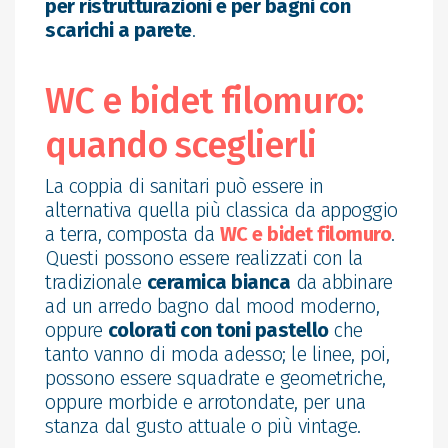
per ristrutturazioni e per bagni con
scarichi a parete
.
WC e bidet filomuro:
quando sceglierli
La coppia di sanitari può essere in
alternativa quella più classica da appoggio
a terra, composta da
WC e bidet filomuro
.
Questi possono essere realizzati con la
tradizionale
ceramica bianca
da abbinare
ad un arredo bagno dal mood moderno,
oppure
colorati con toni pastello
che
tanto vanno di moda adesso; le linee, poi,
possono essere squadrate e geometriche,
oppure morbide e arrotondate, per una
stanza dal gusto attuale o più vintage.