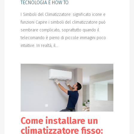
TECNOLOGIA E HOW TO
I Simboli del Climatizzatore: significato icone e
funzioni Capire i simboli del climatizzatore può
sembrare complicato, soprattutto quando il
telecomando è pieno di piccole immagini poco
intuitive. In realtà, il...
Come installare un
climatizzatore fisso: