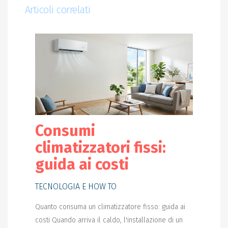
Articoli correlati
Consumi
climatizzatori fissi:
guida ai costi
TECNOLOGIA E HOW TO
Quanto consuma un climatizzatore fisso: guida ai
costi Quando arriva il caldo, l'installazione di un