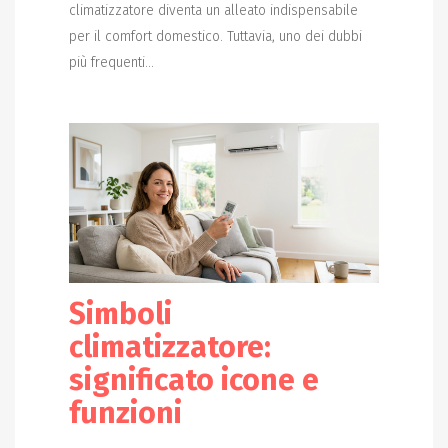
climatizzatore diventa un alleato indispensabile
per il comfort domestico. Tuttavia, uno dei dubbi
più frequenti...
Simboli
climatizzatore:
significato icone e
funzioni