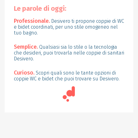
Le parole di oggi:
Professionale.
Desivero ti propone coppie di WC
e bidet coordinati, per uno stile omogeneo nel
tuo bagno.
Semplice.
Qualsiasi sia lo stile o la tecnologia
che desideri, puoi trovarla nelle coppie di sanitari
Desivero.
Curioso.
Scopri quali sono le tante opzioni di
coppie WC e bidet che puoi trovare su Desivero.