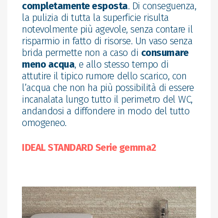
completamente esposta
. Di conseguenza,
la pulizia di tutta la superficie risulta
notevolmente più agevole, senza contare il
risparmio in fatto di risorse. Un vaso senza
brida permette non a caso di
consumare
meno acqua
, e allo stesso tempo di
attutire il tipico rumore dello scarico, con
l’acqua che non ha più possibilità di essere
incanalata lungo tutto il perimetro del WC,
andandosi a diffondere in modo del tutto
omogeneo.
IDEAL STANDARD Serie gemma2