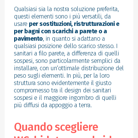
Qualsiasi sia la nostra soluzione preferita,
questi elementi sono i più versatili, da
usare
per sostituzioni, ristrutturazioni e
per bagni con scarichi a parete o a
pavimento
, in quanto si adattano a
qualsiasi posizione dello scarico stesso. I
sanitari a filo parete, a differenza di quelli
sospesi, sono particolarmente semplici da
installare, con un’ottimale distribuzione del
peso sugli elementi. In più, per la loro
struttura sono evidentemente il giusto
compromesso tra il design dei sanitari
sospesi e il maggiore ingombro di quelli
più diffusi da appoggio a terra.
Quando scegliere