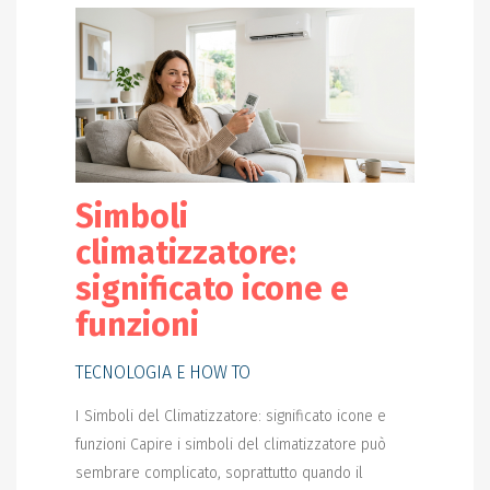
Simboli
climatizzatore:
significato icone e
funzioni
TECNOLOGIA E HOW TO
I Simboli del Climatizzatore: significato icone e
funzioni Capire i simboli del climatizzatore può
sembrare complicato, soprattutto quando il