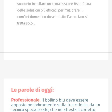
supporto Installare un climatizzatore fisso è una
delle soluzioni più efficaci per migliorare il
comfort domestico durante tutto l’anno. Non si
tratta solo...
Le parole di oggi:
Professionale.
Il bollino blu deve essere
apposto periodicamente sulla tua caldaia, da un
tecnico specializzato, che ne attesta il corretto