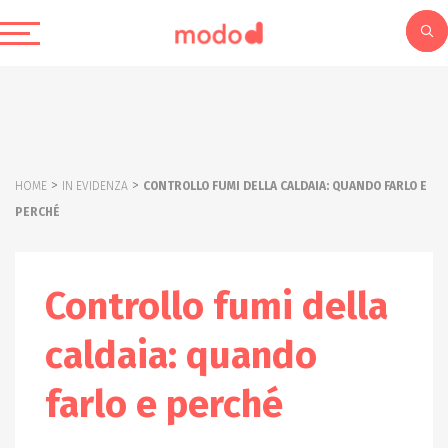
>
>
HOME
IN EVIDENZA
CONTROLLO FUMI DELLA CALDAIA: QUANDO FARLO E
PERCHÉ
Controllo fumi della
caldaia: quando
farlo e perché