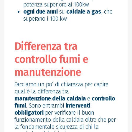
potenza superiore ai 100kw
ogni due anni
su
caldaie a gas
, che
superano i 100 kw
Differenza tra
controllo fumi e
manutenzione
Facciamo un po’ di chiarezza per capire
qual è la differenza tra
manutenzione della caldaia
e
controllo
fumi
. Sono entrambi
interventi
obbligatori
per verificare il buon
funzionamento della caldaia oltre che per
la fondamentale sicurezza di chi la