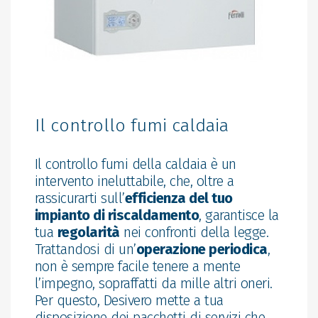
Il controllo fumi caldaia
Il controllo fumi della caldaia è un
intervento ineluttabile, che, oltre a
rassicurarti sull’
efficienza del tuo
impianto di riscaldamento
, garantisce la
tua
regolarità
nei confronti della legge.
Trattandosi di un’
operazione periodica
,
non è sempre facile tenere a mente
l’impegno, sopraffatti da mille altri oneri.
Per questo, Desivero mette a tua
disposizione dei pacchetti di servizi che