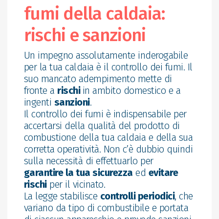
fumi della caldaia:
rischi e sanzioni
Un impegno assolutamente inderogabile
per la tua caldaia è il controllo dei fumi. Il
suo mancato adempimento mette di
fronte a
rischi
in ambito domestico e a
ingenti
sanzioni
.
Il controllo dei fumi è indispensabile per
accertarsi della qualità del prodotto di
combustione della tua caldaia e della sua
corretta operatività. Non c’è dubbio quindi
sulla necessità di effettuarlo per
garantire la tua sicurezza
ed
evitare
rischi
per il vicinato.
La legge stabilisce
controlli periodici
, che
variano da tipo di combustibile e portata