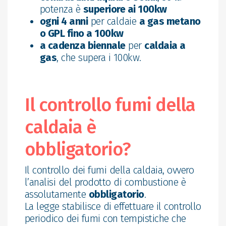
potenza è
superiore ai 100kw
ogni 4 anni
per caldaie
a gas metano
o GPL fino a 100kw
a cadenza biennale
per
caldaia a
gas
, che supera i 100kw.
Il controllo fumi della
caldaia è
obbligatorio?
Il controllo dei fumi della caldaia, ovvero
l’analisi del prodotto di combustione è
assolutamente
obbligatorio
.
La legge stabilisce di effettuare il controllo
periodico dei fumi con tempistiche che