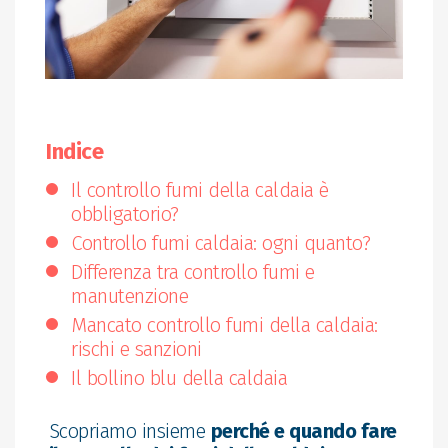
Indice
Il controllo fumi della caldaia è
obbligatorio?
Controllo fumi caldaia: ogni quanto?
Differenza tra controllo fumi e
manutenzione
Mancato controllo fumi della caldaia:
rischi e sanzioni
Il bollino blu della caldaia
Scopriamo insieme
perché e quando fare