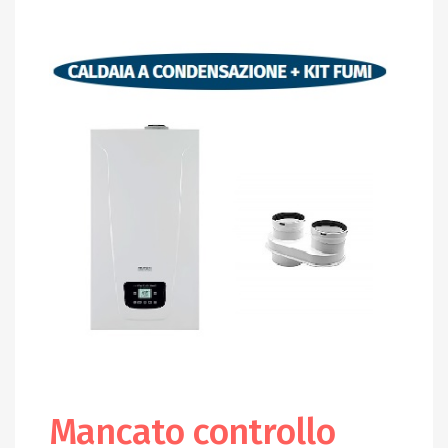
Mancato controllo