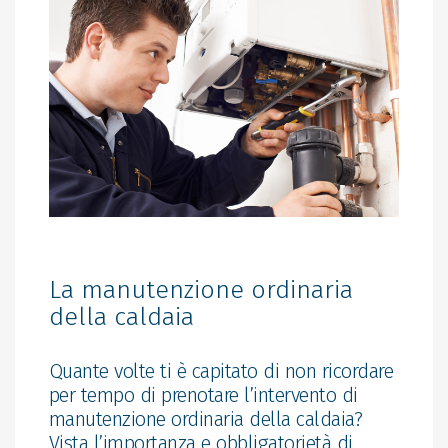
La manutenzione ordinaria
della caldaia
Quante volte ti è capitato di non ricordare
per tempo di prenotare l’intervento di
manutenzione ordinaria della caldaia?
Vista l’importanza e obbligatorietà di