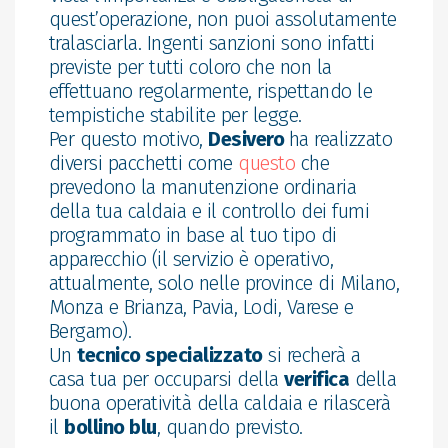
quest’operazione, non puoi assolutamente
tralasciarla. Ingenti sanzioni sono infatti
previste per tutti coloro che non la
effettuano regolarmente, rispettando le
tempistiche stabilite per legge.
Per questo motivo,
Desivero
ha realizzato
diversi pacchetti come
questo
che
prevedono la manutenzione ordinaria
della tua caldaia e il controllo dei fumi
programmato in base al tuo tipo di
apparecchio (il servizio è operativo,
attualmente, solo nelle province di Milano,
Monza e Brianza, Pavia, Lodi, Varese e
Bergamo).
Un
tecnico specializzato
si recherà a
casa tua per occuparsi della
verifica
della
buona operatività della caldaia e rilascerà
il
bollino blu
, quando previsto.