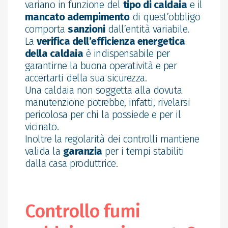
variano in funzione del
tipo di caldaia
e il
mancato adempimento
di quest’obbligo
comporta
sanzioni
dall’entità variabile.
La
verifica dell’efficienza energetica
della caldaia
è indispensabile per
garantirne la buona operatività e per
accertarti della sua sicurezza.
Una caldaia non soggetta alla dovuta
manutenzione potrebbe, infatti, rivelarsi
pericolosa per chi la possiede e per il
vicinato.
Inoltre la regolarità dei controlli mantiene
valida la
garanzia
per i tempi stabiliti
dalla casa produttrice.
Controllo fumi