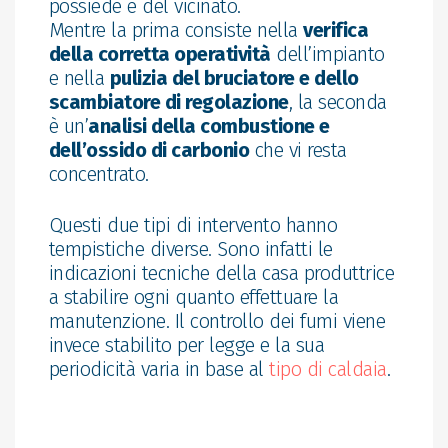
possiede e del vicinato.
Mentre la prima consiste nella
verifica
della corretta operatività
dell’impianto
e nella
pulizia del bruciatore e dello
scambiatore di regolazione
, la seconda
è un’
analisi della combustione e
dell’ossido di carbonio
che vi resta
concentrato.
Questi due tipi di intervento hanno
tempistiche diverse. Sono infatti le
indicazioni tecniche della casa produttrice
a stabilire ogni quanto effettuare la
manutenzione. Il controllo dei fumi viene
invece stabilito per legge e la sua
periodicità varia in base al
tipo di caldaia
.