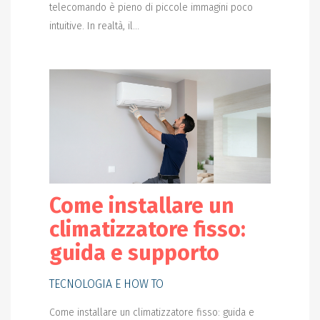
telecomando è pieno di piccole immagini poco
intuitive. In realtà, il...
Come installare un
climatizzatore fisso:
guida e supporto
TECNOLOGIA E HOW TO
Come installare un climatizzatore fisso: guida e