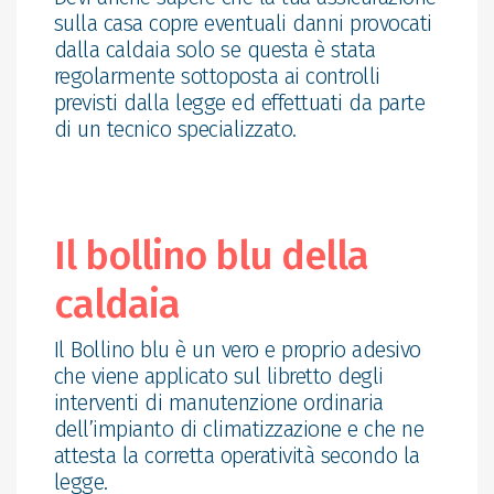
sulla casa copre eventuali danni provocati
dalla caldaia solo se questa è stata
regolarmente sottoposta ai controlli
previsti dalla legge ed effettuati da parte
di un tecnico specializzato.
Il bollino blu della
caldaia
Il Bollino blu è un vero e proprio adesivo
che viene applicato sul libretto degli
interventi di manutenzione ordinaria
dell’impianto di climatizzazione e che ne
attesta la corretta operatività secondo la
legge.