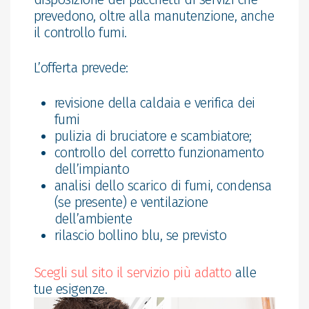
prevedono, oltre alla manutenzione, anche
il controllo fumi.
L’offerta prevede:
revisione della caldaia e verifica dei
fumi
pulizia di bruciatore e scambiatore;
controllo del corretto funzionamento
dell’impianto
analisi dello scarico di fumi, condensa
(se presente) e ventilazione
dell’ambiente
rilascio bollino blu, se previsto
Scegli sul sito il servizio più adatto
alle
tue esigenze.