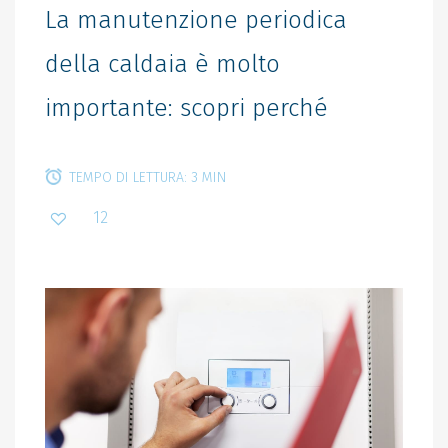
La manutenzione periodica
della caldaia è molto
importante: scopri perché
TEMPO DI LETTURA: 3 MIN
12