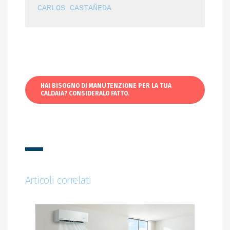
CARLOS CASTAÑEDA
HAI BISOGNO DI MANUTENZIONE PER LA TUA
CALDAIA? CONSIDERALO FATTO.
Articoli correlati