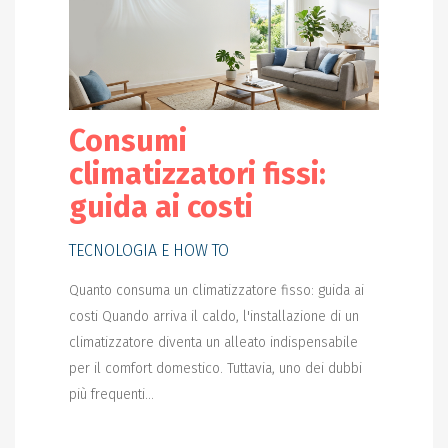
Consumi
climatizzatori fissi:
guida ai costi
TECNOLOGIA E HOW TO
Quanto consuma un climatizzatore fisso: guida ai
costi Quando arriva il caldo, l'installazione di un
climatizzatore diventa un alleato indispensabile
per il comfort domestico. Tuttavia, uno dei dubbi
più frequenti...