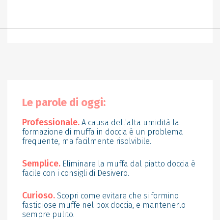
Le parole di oggi:
Professionale.
A causa dell'alta umidità la
formazione di muffa in doccia è un problema
frequente, ma facilmente risolvibile.
Semplice.
Eliminare la muffa dal piatto doccia è
facile con i consigli di Desivero.
Curioso.
Scopri come evitare che si formino
fastidiose muffe nel box doccia, e mantenerlo
sempre pulito.