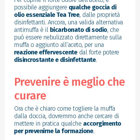
possibile aggiungere
qualche goccia di
olio essenziale Tea Tree
, dalle proprietà
disinfettanti. Ancora, una valida alternativa
antimuffa è il
bicarbonato di sodio
, che
può essere nebulizzato direttamente sulla
muffa o aggiunto all’aceto, per una
reazione effervescente
dal forte potere
disincrostante e disinfettante
.
Prevenire è meglio che
curare
Ora che è chiaro come togliere la muffa
dalla doccia, dovremmo anche cercare di
mettere in pratica qualche
accorgimento
per prevenirne la formazione
.