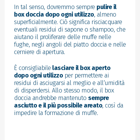
In tal senso, dovremmo sempre
pulire il
box doccia dopo ogni utilizzo
, almeno
superficialmente. Ciò significa risciacquare
eventuali residui di sapone o shampoo, che
aiutano il proliferare delle muffe nelle
fughe, negli angoli del piatto doccia e nelle
cerniere di apertura.
È consigliabile
lasciare il box aperto
dopo ogni utilizzo
per permettere ai
residui di asciugarsi al meglio e all’umidità
di disperdersi. Allo stesso modo, il box
doccia andrebbe mantenuto
sempre
asciutto e il più possibile areato
, così da
impedire la formazione di muffe.