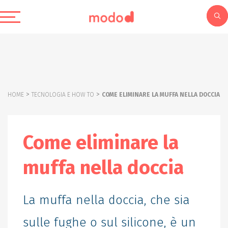
>
>
HOME
TECNOLOGIA E HOW TO
COME ELIMINARE LA MUFFA NELLA DOCCIA
Come eliminare la
muffa nella doccia
La muffa nella doccia, che sia
sulle fughe o sul silicone, è un