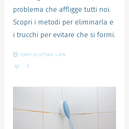
problema che affligge tutti noi.
Scopri i metodi per eliminarla e
i trucchi per evitare che si formi.
TEMPO DI LETTURA: 4 MIN
5