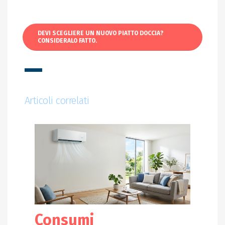
DEVI SCEGLIERE UN NUOVO PIATTO DOCCIA?
CONSIDERALO FATTO.
Articoli correlati
Consumi