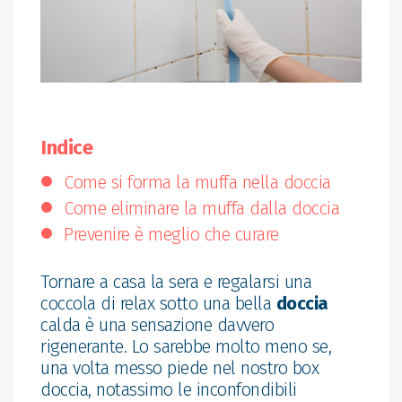
Indice
Come si forma la muffa nella doccia
Come eliminare la muffa dalla doccia
Prevenire è meglio che curare
Tornare a casa la sera e regalarsi una
coccola di relax sotto una bella
doccia
calda è una sensazione davvero
rigenerante. Lo sarebbe molto meno se,
una volta messo piede nel nostro box
doccia, notassimo le inconfondibili