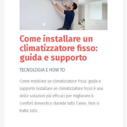
Come installare un
climatizzatore fisso:
guida e supporto
TECNOLOGIA E HOW TO
Come installare un climatizzatore fisso: guida e
supporto Installare un climatizzatore fisso è una
delle soluzioni più efficaci per migliorare il
comfort domestico durante tutto l’anno. Non si
tratta solo...