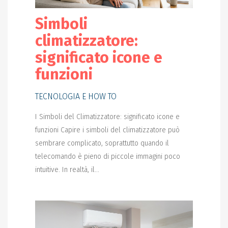
Simboli
climatizzatore:
significato icone e
funzioni
TECNOLOGIA E HOW TO
I Simboli del Climatizzatore: significato icone e
funzioni Capire i simboli del climatizzatore può
sembrare complicato, soprattutto quando il
telecomando è pieno di piccole immagini poco
intuitive. In realtà, il...