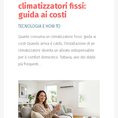
climatizzatori fissi:
guida ai costi
TECNOLOGIA E HOW TO
Quanto consuma un climatizzatore fisso: guida ai
costi Quando arriva il caldo, l'installazione di un
climatizzatore diventa un alleato indispensabile
per il comfort domestico. Tuttavia, uno dei dubbi
più frequenti...