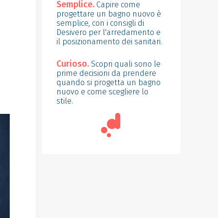
Semplice.
Capire come
progettare un bagno nuovo è
semplice, con i consigli di
Desivero per l'arredamento e
il posizionamento dei sanitari.
Curioso.
Scopri quali sono le
prime decisioni da prendere
quando si progetta un bagno
nuovo e come scegliere lo
stile.