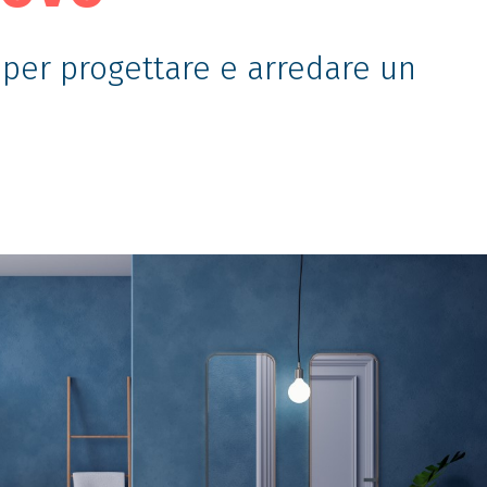
i per progettare e arredare un