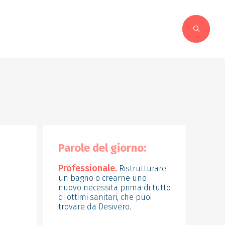
Parole del giorno:
Professionale.
Ristrutturare
un bagno o crearne uno
nuovo necessita prima di tutto
di ottimi sanitari, che puoi
trovare da Desivero.