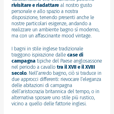
rivisitare e riadattare
al nostro gusto
personale e allo spazio a nostra
disposizione, tenendo presenti anche le
nostre particolari esigenze, andando a
realizzare un ambiente bagno sì moderno,
ma con un affascinante mood vintage.
I bagni in stile inglese tradizionale
traggono ispirazione dalle
case di
campagna
tipiche del Paese anglosassone
nel periodo a cavallo
tra il XVII e il XVIII
secolo
. Nell’arredo bagno, ciò si traduce in
due approcci differenti: rievocare l’eleganza
delle abitazioni di campagna
dell’aristocrazia britannica del tempo, o in
alternativa sposare uno stile più rustico,
vicino a quello delle fattorie inglesi.