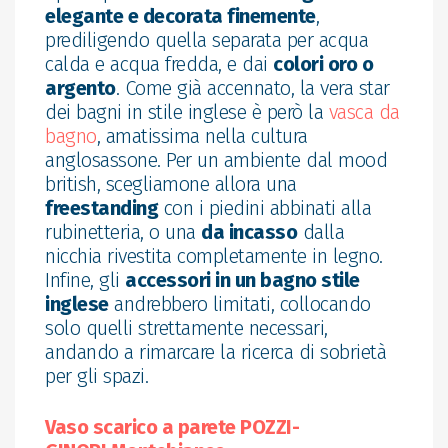
elegante e decorata finemente
,
prediligendo quella separata per acqua
calda e acqua fredda, e dai
colori oro o
argento
. Come già accennato, la vera star
dei bagni in stile inglese è però la
vasca da
bagno
, amatissima nella cultura
anglosassone. Per un ambiente dal mood
british, scegliamone allora una
freestanding
con i piedini abbinati alla
rubinetteria, o una
da incasso
dalla
nicchia rivestita completamente in legno.
Infine, gli
accessori in un bagno stile
inglese
andrebbero limitati, collocando
solo quelli strettamente necessari,
andando a rimarcare la ricerca di sobrietà
per gli spazi.
Vaso scarico a parete POZZI-