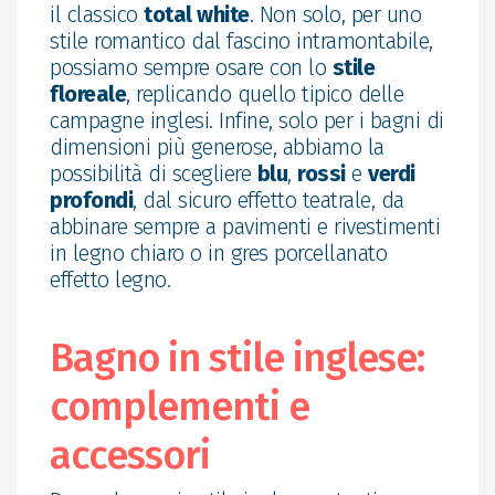
il classico
total white
. Non solo, per uno
stile romantico dal fascino intramontabile,
possiamo sempre osare con lo
stile
floreale
, replicando quello tipico delle
campagne inglesi. Infine, solo per i bagni di
dimensioni più generose, abbiamo la
possibilità di scegliere
blu
,
rossi
e
verdi
profondi
, dal sicuro effetto teatrale, da
abbinare sempre a pavimenti e rivestimenti
in legno chiaro o in gres porcellanato
effetto legno.
Bagno in stile inglese:
complementi e
accessori