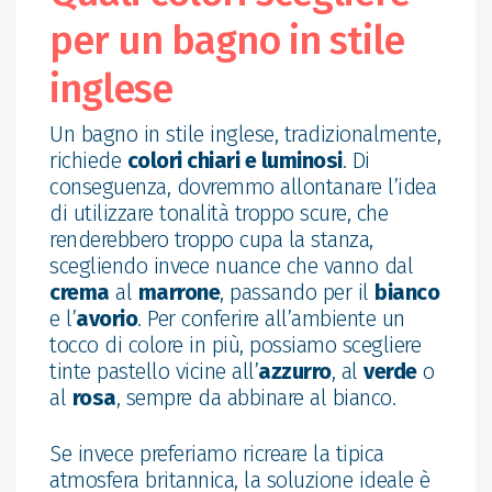
per un bagno in stile
inglese
Un bagno in stile inglese, tradizionalmente,
richiede
colori chiari e luminosi
. Di
conseguenza, dovremmo allontanare l’idea
di utilizzare tonalità troppo scure, che
renderebbero troppo cupa la stanza,
scegliendo invece nuance che vanno dal
crema
al
marrone
, passando per il
bianco
e l’
avorio
. Per conferire all’ambiente un
tocco di colore in più, possiamo scegliere
tinte pastello vicine all’
azzurro
, al
verde
o
al
rosa
, sempre da abbinare al bianco.
Se invece preferiamo ricreare la tipica
atmosfera britannica, la soluzione ideale è