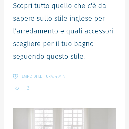
Scopri tutto quello che c'è da
sapere sullo stile inglese per
l'arredamento e quali accessori
scegliere per il tuo bagno
seguendo questo stile.
TEMPO DI LETTURA: 4 MIN
2