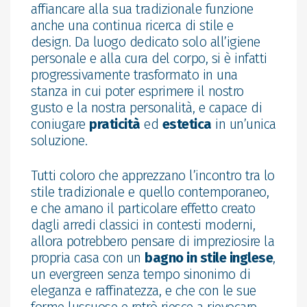
affiancare alla sua tradizionale funzione
anche una continua ricerca di stile e
design. Da luogo dedicato solo all’igiene
personale e alla cura del corpo, si è infatti
progressivamente trasformato in una
stanza in cui poter esprimere il nostro
gusto e la nostra personalità, e capace di
coniugare
praticità
ed
estetica
in un’unica
soluzione.
Tutti coloro che apprezzano l’incontro tra lo
stile tradizionale e quello contemporaneo,
e che amano il particolare effetto creato
dagli arredi classici in contesti moderni,
allora potrebbero pensare di impreziosire la
propria casa con un
bagno in stile inglese
,
un evergreen senza tempo sinonimo di
eleganza e raffinatezza, e che con le sue