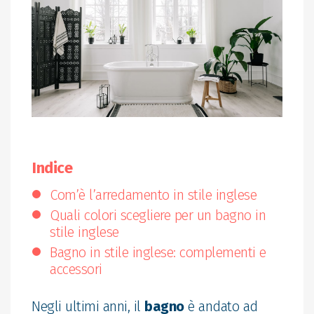
Indice
Com’è l’arredamento in stile inglese
Quali colori scegliere per un bagno in
stile inglese
Bagno in stile inglese: complementi e
accessori
Negli ultimi anni, il
bagno
è andato ad