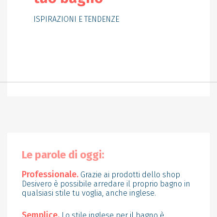
ISPIRAZIONI E TENDENZE
Le parole di oggi:
Professionale.
Grazie ai prodotti dello shop
Desivero è possibile arredare il proprio bagno in
qualsiasi stile tu voglia, anche inglese.
Semplice.
Lo stile inglese per il bagno è