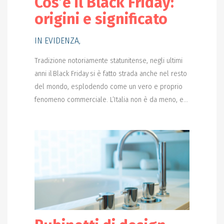
Cos’è il Black Friday:
origini e significato
IN EVIDENZA
,
Tradizione notoriamente statunitense, negli ultimi
anni il Black Friday si è fatto strada anche nel resto
del mondo, esplodendo come un vero e proprio
fenomeno commerciale. L’Italia non è da meno, e...