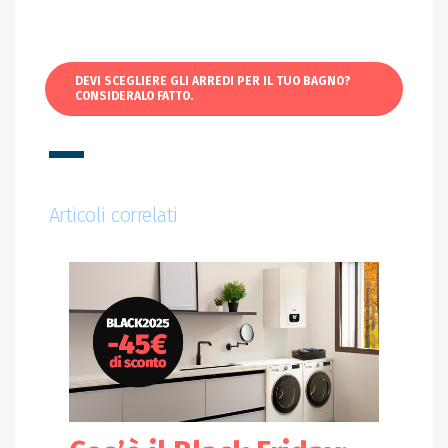
DEVI SCEGLIERE GLI ARREDI PER IL TUO BAGNO?
CONSIDERALO FATTO.
Articoli correlati