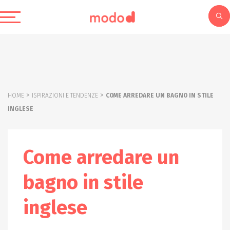
>
>
HOME
ISPIRAZIONI E TENDENZE
COME ARREDARE UN BAGNO IN STILE
INGLESE
Come arredare un
bagno in stile
inglese