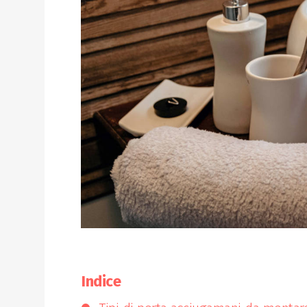
Indice