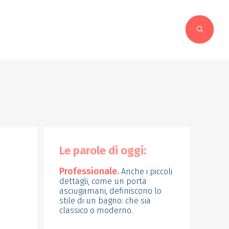
Le parole di oggi:
Professionale.
Anche i piccoli
dettagli, come un porta
asciugamani, definiscono lo
stile di un bagno: che sia
classico o moderno.