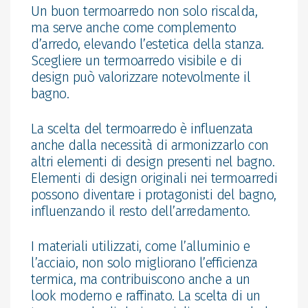
Un buon termoarredo non solo riscalda,
ma serve anche come complemento
d’arredo, elevando l’estetica della stanza.
Scegliere un termoarredo visibile e di
design può valorizzare notevolmente il
bagno.
La scelta del termoarredo è influenzata
anche dalla necessità di armonizzarlo con
altri elementi di design presenti nel bagno.
Elementi di design originali nei termoarredi
possono diventare i protagonisti del bagno,
influenzando il resto dell’arredamento.
I materiali utilizzati, come l’alluminio e
l’acciaio, non solo migliorano l’efficienza
termica, ma contribuiscono anche a un
look moderno e raffinato. La scelta di un