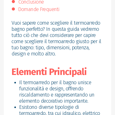
Conclusione
Domande Frequenti
Vuoi sapere come scegliere il termoarredo
bagno perfetto? In questa guida vedremo
tutto ciò che devi considerare per capire
come scegliere il termoarredo giusto per il
tuo bagno: tipo, dimensioni, potenza,
design e molto altro.
Elementi Principali
Il termoarredo per il bagno unisce
funzionalità e design, offrendo
riscaldamento e rappresentando un
elemento decorativo importante.
Esistono diverse tipologie di
termoarredo, tra cui idraulico, elettrico