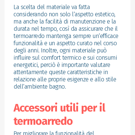
La scelta del materiale va fatta
considerando non solo l’aspetto estetico,
ma anche la facilità di manutenzione e la
durata nel tempo, così da assicurare che il
termoarredo mantenga sempre un’efficace
funzionalità e un aspetto curato nel corso
degli anni. Inoltre, ogni materiale può
influire sul comfort termico e sui consumi
energetici, perciò è importante valutare
attentamente queste caratteristiche in
relazione alle proprie esigenze e allo stile
dell’ambiente bagno.
Accessori utili per il
termoarredo
Per migliorare la funzionalità del