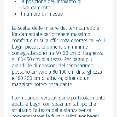
La posizione dell’impianto di
riscaldamento
Il numero di finestre
La scelta delle misure del termoarredo è
fondamentale per ottenere massimo
comfort e misura efficienza energetica. Per i
bagni piccoli, le dimensioni minime
consigliate sono tra 40-60 cm di larghezza
e 100-150 cm di altezza. Per bagni più
grandi, le dimensioni del termoarredo
possono arrivare a 80-100 cm di larghezza
e 180-200 cm di altezza, offrendo un
maggiore potere riscaldante.
I termoarredi verticali sono particolarmente
adatti a bagni con spazi limitati, poiché
sfruttano l’altezza della stanza senza
compromettere la funzionalità. Per bagni