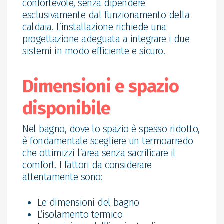
confortevole, senza dipendere
esclusivamente dal funzionamento della
caldaia. L’installazione richiede una
progettazione adeguata a integrare i due
sistemi in modo efficiente e sicuro.
Dimensioni e spazio
disponibile
Nel bagno, dove lo spazio è spesso ridotto,
è fondamentale scegliere un termoarredo
che ottimizzi l’area senza sacrificare il
comfort. I fattori da considerare
attentamente sono:
Le dimensioni del bagno
L’isolamento termico