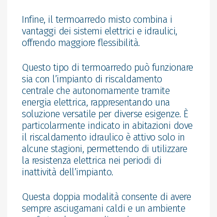
Infine, il termoarredo misto combina i
vantaggi dei sistemi elettrici e idraulici,
offrendo maggiore flessibilità.
Questo tipo di termoarredo può funzionare
sia con l’impianto di riscaldamento
centrale che autonomamente tramite
energia elettrica, rappresentando una
soluzione versatile per diverse esigenze. È
particolarmente indicato in abitazioni dove
il riscaldamento idraulico è attivo solo in
alcune stagioni, permettendo di utilizzare
la resistenza elettrica nei periodi di
inattività dell’impianto.
Questa doppia modalità consente di avere
sempre asciugamani caldi e un ambiente