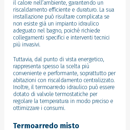
il calore nell’ambiente, garantendo un
riscaldamento efficiente e duraturo. La sua
installazione può risultare complicata se
non esiste già un impianto idraulico
adeguato nel bagno, poiché richiede
collegamenti specifici e interventi tecnici
più invasivi.
Tuttavia, dal punto di vista energetico,
rappresenta spesso la scelta più
conveniente e performante, soprattutto per
abitazioni con riscaldamento centralizzato.
Inoltre, il termoarredo idraulico può essere
dotato di valvole termostatiche per
regolare la temperatura in modo preciso e
ottimizzare i consumi.
Termoarredo misto