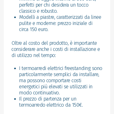
perfetti per chi desidera un tocco
classico e robusto.
Modelli a piastre, caratterizzati da linee
pulite e moderne: prezzo iniziale di
circa 150 euro.
Oltre al costo del prodotto, è importante
considerare anche i costi di installazione e
di utilizzo nel tempo:
I termoarredi elettrici freestanding sono
particolarmente semplici da installare,
ma possono comportare costi
energetici più elevati se utilizzati in
modo continuativo.
Il prezzo di partenza per un
termoarredo elettrico da 150€.