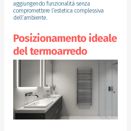
aggiungendo funzionalità senza
compromettere l’estetica complessiva
dell’ambiente.
Posizionamento ideale
del termoarredo