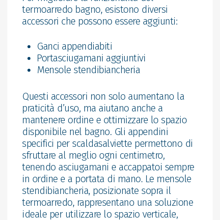
termoarredo bagno, esistono diversi
accessori che possono essere aggiunti:
Ganci appendiabiti
Portasciugamani aggiuntivi
Mensole stendibiancheria
Questi accessori non solo aumentano la
praticità d’uso, ma aiutano anche a
mantenere ordine e ottimizzare lo spazio
disponibile nel bagno. Gli appendini
specifici per scaldasalviette permettono di
sfruttare al meglio ogni centimetro,
tenendo asciugamani e accappatoi sempre
in ordine e a portata di mano. Le mensole
stendibiancheria, posizionate sopra il
termoarredo, rappresentano una soluzione
ideale per utilizzare lo spazio verticale,