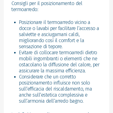
Consigli per il posizionamento del
termoarredo:
Posizionare il termoarredo vicino a
docce o lavabi per facilitare l’accesso a
salviette e asciugamani caldi,
migliorando così il comfort e la
sensazione di tepore.
Evitare di collocare termoarredi dietro
mobili ingombranti o elementi che ne
ostacolano la diffusione del calore, per
assicurare la massima efficienza.
Considerare che un corretto
posizionamento influisce non solo
sull’efficacia del riscaldamento, ma
anche sull’estetica complessiva e
sull’armonia dell’arredo bagno.