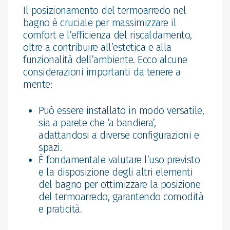
Il posizionamento del termoarredo nel
bagno è cruciale per massimizzare il
comfort e l’efficienza del riscaldamento,
oltre a contribuire all’estetica e alla
funzionalità dell’ambiente. Ecco alcune
considerazioni importanti da tenere a
mente:
Può essere installato in modo versatile,
sia a parete che ‘a bandiera’,
adattandosi a diverse configurazioni e
spazi.
È fondamentale valutare l’uso previsto
e la disposizione degli altri elementi
del bagno per ottimizzare la posizione
del termoarredo, garantendo comodità
e praticità.