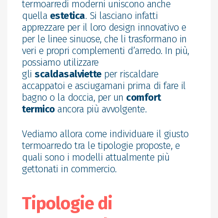
termoarredi moderni uniscono anche
quella
estetica
. Si lasciano infatti
apprezzare per il loro design innovativo e
per le linee sinuose, che li trasformano in
veri e propri complementi d’arredo. In più,
possiamo utilizzare
gli
scaldasalviette
per riscaldare
accappatoi e asciugamani prima di fare il
bagno o la doccia, per un
comfort
termico
ancora più avvolgente.
Vediamo allora come individuare il giusto
termoarredo tra le tipologie proposte, e
quali sono i modelli attualmente più
gettonati in commercio.
Tipologie di