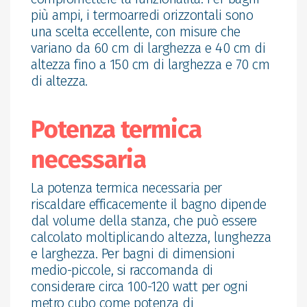
più ampi, i termoarredi orizzontali sono
una scelta eccellente, con misure che
variano da 60 cm di larghezza e 40 cm di
altezza fino a 150 cm di larghezza e 70 cm
di altezza.
Potenza termica
necessaria
La potenza termica necessaria per
riscaldare efficacemente il bagno dipende
dal volume della stanza, che può essere
calcolato moltiplicando altezza, lunghezza
e larghezza. Per bagni di dimensioni
medio-piccole, si raccomanda di
considerare circa 100-120 watt per ogni
metro cubo come potenza di