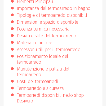
Elementi Principali
Importanza del termoarredo in bagno
Tipologie di termoarredo disponibili
Dimensioni e spazio disponibile
Potenza termica necessaria
Design e stile del termoarredo
Materiali e finiture
Accessori utili per il termoarredo
Posizionamento ideale del
termoarredo
Manutenzione e pulizia del
termoarredo
Costi dei termoarredi
Termoarredo e sicurezza
Termoarredi disponibili nello shop
Desivero