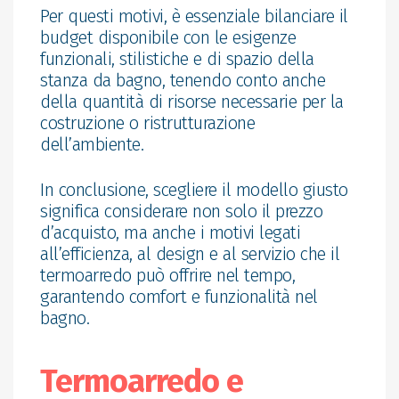
Per questi motivi, è essenziale bilanciare il
budget disponibile con le esigenze
funzionali, stilistiche e di spazio della
stanza da bagno, tenendo conto anche
della quantità di risorse necessarie per la
costruzione o ristrutturazione
dell’ambiente.
In conclusione, scegliere il modello giusto
significa considerare non solo il prezzo
d’acquisto, ma anche i motivi legati
all’efficienza, al design e al servizio che il
termoarredo può offrire nel tempo,
garantendo comfort e funzionalità nel
bagno.
Termoarredo e