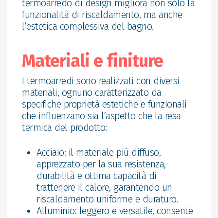
termoarredo di design migliora non solo la
funzionalità di riscaldamento, ma anche
l’estetica complessiva del bagno.
Materiali e finiture
I termoarredi sono realizzati con diversi
materiali, ognuno caratterizzato da
specifiche proprietà estetiche e funzionali
che influenzano sia l’aspetto che la resa
termica del prodotto:
Acciaio: il materiale più diffuso,
apprezzato per la sua resistenza,
durabilità e ottima capacità di
trattenere il calore, garantendo un
riscaldamento uniforme e duraturo.
Alluminio: leggero e versatile, consente