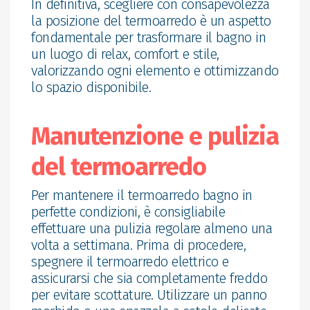
In definitiva, scegliere con consapevolezza
la posizione del termoarredo è un aspetto
fondamentale per trasformare il bagno in
un luogo di relax, comfort e stile,
valorizzando ogni elemento e ottimizzando
lo spazio disponibile.
Manutenzione e pulizia
del termoarredo
Per mantenere il termoarredo bagno in
perfette condizioni, è consigliabile
effettuare una pulizia regolare almeno una
volta a settimana. Prima di procedere,
spegnere il termoarredo elettrico e
assicurarsi che sia completamente freddo
per evitare scottature. Utilizzare un panno