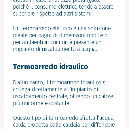
poiché il consumo elettrico tende a essere
superiore rispetto ad altri sistemi.
Un termoarredo elettrico è una soluzione
ideale per bagni di dimensioni ridotte o
per ambienti in cui non è presente un
impianto di riscaldamento a acqua.
Termoarredo idraulico
D’altro canto, il termoarredo idraulico si
collega direttamente all’impianto di
riscaldamento centrale, offrendo un calore
più uniforme e costante.
Questo tipo di termoarredo sfrutta l’acqua
calda prodotta dalla caldaia per diffondere