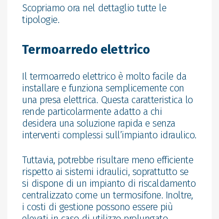
Scopriamo ora nel dettaglio tutte le
tipologie.
Termoarredo elettrico
Il termoarredo elettrico è molto facile da
installare e funziona semplicemente con
una presa elettrica. Questa caratteristica lo
rende particolarmente adatto a chi
desidera una soluzione rapida e senza
interventi complessi sull’impianto idraulico.
Tuttavia, potrebbe risultare meno efficiente
rispetto ai sistemi idraulici, soprattutto se
si dispone di un impianto di riscaldamento
centralizzato come un termosifone. Inoltre,
i costi di gestione possono essere più
elevati in caso di utilizzo prolungato,