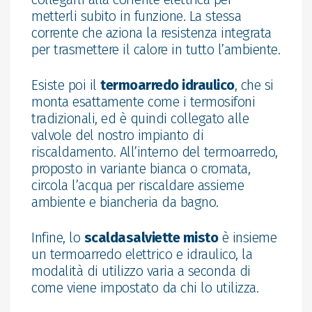
metterli subito in funzione. La stessa
corrente che aziona la resistenza integrata
per trasmettere il calore in tutto l’ambiente.
Esiste poi il
termoarredo idraulico
, che si
monta esattamente come i termosifoni
tradizionali, ed è quindi collegato alle
valvole del nostro impianto di
riscaldamento. All’interno del termoarredo,
proposto in variante bianca o cromata,
circola l’acqua per riscaldare assieme
ambiente e biancheria da bagno.
Infine, lo
scaldasalviette misto
è insieme
un termoarredo elettrico e idraulico, la
modalità di utilizzo varia a seconda di
come viene impostato da chi lo utilizza.