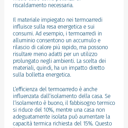
riscaldamento necessaria.
Il materiale impiegato nei termoarredi
influisce sulla resa energetica e sui
consumi. Ad esempio, i termoarredi in
alluminio consentono un accumulo e
rilascio di calore più rapido, ma possono
risultare meno adatti per un utilizzo
prolungato negli ambienti. La scelta dei
materiali, quindi, ha un impatto diretto
sulla bolletta energetica.
L’efficienza del termoarredo è anche
influenzata dall’isolamento della casa. Se
l’isolamento è buono, il fabbisogno termico
si riduce del 10%, mentre una casa non
adeguatamente isolata può aumentare la
capacità termica richiesta del 15%. Questo