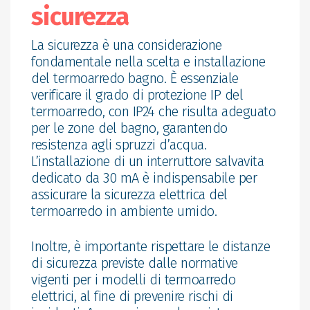
sicurezza
La sicurezza è una considerazione
fondamentale nella scelta e installazione
del termoarredo bagno. È essenziale
verificare il grado di protezione IP del
termoarredo, con IP24 che risulta adeguato
per le zone del bagno, garantendo
resistenza agli spruzzi d’acqua.
L’installazione di un interruttore salvavita
dedicato da 30 mA è indispensabile per
assicurare la sicurezza elettrica del
termoarredo in ambiente umido.
Inoltre, è importante rispettare le distanze
di sicurezza previste dalle normative
vigenti per i modelli di termoarredo
elettrici, al fine di prevenire rischi di