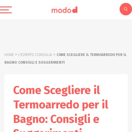
>
>
HOME
L'ESPERTO CONSIGLIA
COME SCEGLIERE IL TERMOARREDO PER IL
BAGNO: CONSIGLI E SUGGERIMENTI
Come Scegliere il
Termoarredo per il
Bagno: Consigli e