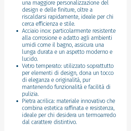
una maggiore personalizzazione del
design e delle finiture, oltre a
riscaldarsi rapidamente, ideale per chi
cerca efficienza e stile.
Acciaio inox: particolarmente resistente
alla corrosione e adatto agli ambienti
umidi come il bagno, assicura una
lunga durata e un aspetto moderno e
lucido.
Vetro temperato: utilizzato soprattutto
per elementi di design, dona un tocco
di eleganza e originalità, pur
mantenendo funzionalità e facilità di
pulizia.
Pietra acrilica: materiale innovativo che
combina estetica raffinata e resistenza,
ideale per chi desidera un termoarredo
dal carattere distintivo.