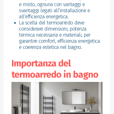
e misto, ognuna con vantaggi e
svantaggi legati all’installazione e
all’efficienza energetica.
La scelta del termoarredo deve
considerare dimensioni, potenza
termica necessaria e materiali, per
garantire comfort, efficienza energetica
e coerenza estetica nel bagno.
Importanza del
termoarredo in bagno