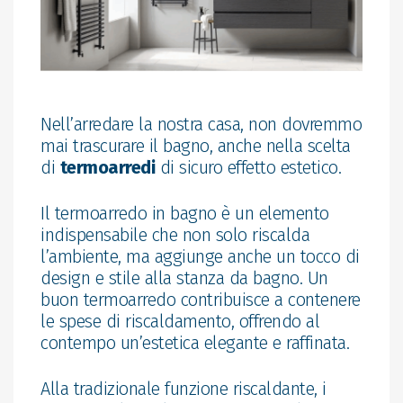
Nell’arredare la nostra casa, non dovremmo
mai trascurare il bagno, anche nella scelta
di
termoarredi
di sicuro effetto estetico.
Il termoarredo in bagno è un elemento
indispensabile che non solo riscalda
l’ambiente, ma aggiunge anche un tocco di
design e stile alla stanza da bagno. Un
buon termoarredo contribuisce a contenere
le spese di riscaldamento, offrendo al
contempo un’estetica elegante e raffinata.
Alla tradizionale funzione riscaldante, i