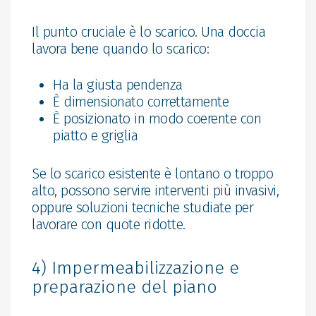
Il punto cruciale è lo scarico. Una doccia
lavora bene quando lo scarico:
Ha la giusta pendenza
È dimensionato correttamente
È posizionato in modo coerente con
piatto e griglia
Se lo scarico esistente è lontano o troppo
alto, possono servire interventi più invasivi,
oppure soluzioni tecniche studiate per
lavorare con quote ridotte.
4) Impermeabilizzazione e
preparazione del piano