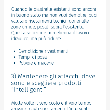
Quando le piastrelle esistenti sono ancora
in buono stato ma non vuoi demolire, puoi
valutare rivestimenti tecnici idonei alle
zone umide, posati sopra l’esistente.
Questa soluzione non elimina il lavoro
idraulico, ma può ridurre:
Demolizione rivestimenti
Tempi di posa
Polvere e macerie
3) Mantenere gli attacchi dove
sono e scegliere prodotti
“intelligenti”
Molte volte il vero costo e il vero tempo
arrivano dagli spostamenti. L’intervento