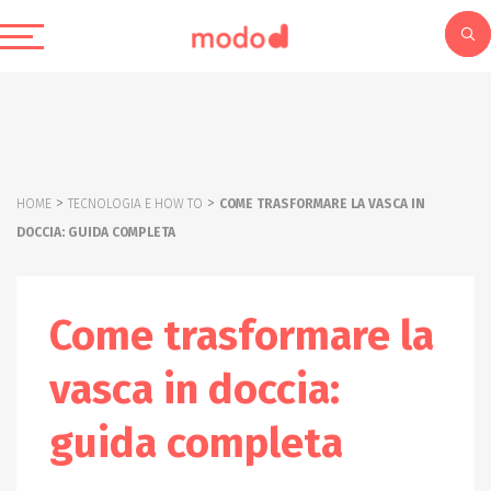
>
>
HOME
TECNOLOGIA E HOW TO
COME TRASFORMARE LA VASCA IN
DOCCIA: GUIDA COMPLETA
Come trasformare la
vasca in doccia:
guida completa