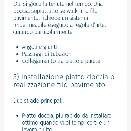
Qui si gioca la tenuta nel tempo. Una
doccia, soprattutto se walk-in o filo
pavimento, richiede un sistema
impermeabile eseguito a regola d’arte,
curando particolarmente:
Angoli e giunti
Passaggi di tubazioni
Collegamento tra piatto e parete
5) Installazione piatto doccia o
realizzazione filo pavimento
Due strade principali:
Piatto doccia, più rapido da installare,
ottimo quando vuoi tempi certi e un
lavoro pulito.