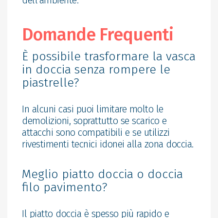
Domande Frequenti
È possibile trasformare la vasca
in doccia senza rompere le
piastrelle?
In alcuni casi puoi limitare molto le
demolizioni, soprattutto se scarico e
attacchi sono compatibili e se utilizzi
rivestimenti tecnici idonei alla zona doccia.
Meglio piatto doccia o doccia
filo pavimento?
Il piatto doccia è spesso più rapido e