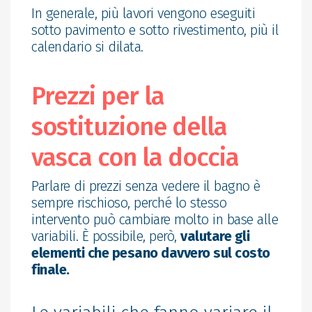
In generale, più lavori vengono eseguiti
sotto pavimento e sotto rivestimento, più il
calendario si dilata.
Prezzi per la
sostituzione della
vasca con la doccia
Parlare di prezzi senza vedere il bagno è
sempre rischioso, perché lo stesso
intervento può cambiare molto in base alle
variabili. È possibile, però,
valutare gli
elementi che pesano davvero sul costo
finale.