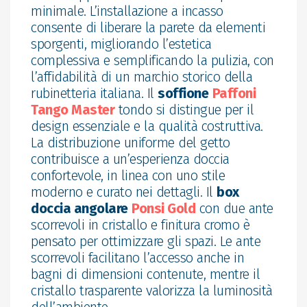
minimale. L’installazione a incasso
consente di liberare la parete da elementi
sporgenti, migliorando l’estetica
complessiva e semplificando la pulizia, con
l’affidabilità di un marchio storico della
rubinetteria italiana. Il
soffione
Paffoni
Tango Master
tondo si distingue per il
design essenziale e la qualità costruttiva.
La distribuzione uniforme del getto
contribuisce a un’esperienza doccia
confortevole, in linea con uno stile
moderno e curato nei dettagli. Il
box
doccia angolare
Ponsi Gold
con due ante
scorrevoli in cristallo e finitura cromo è
pensato per ottimizzare gli spazi. Le ante
scorrevoli facilitano l’accesso anche in
bagni di dimensioni contenute, mentre il
cristallo trasparente valorizza la luminosità
dell’ambiente.