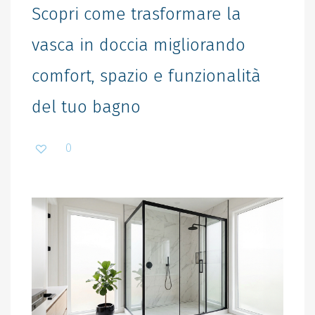
Scopri come trasformare la
vasca in doccia migliorando
comfort, spazio e funzionalità
del tuo bagno
0