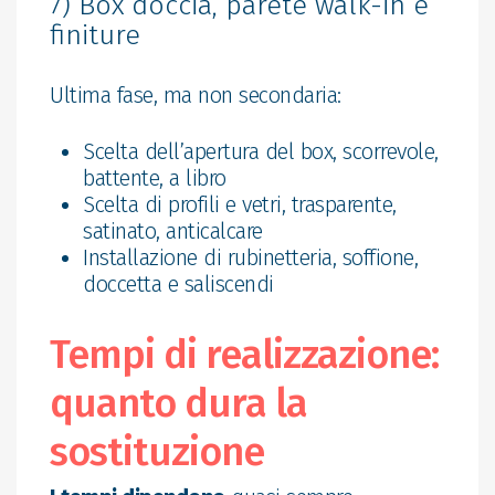
7) Box doccia, parete walk-in e
finiture
Ultima fase, ma non secondaria:
Scelta dell’apertura del box, scorrevole,
battente, a libro
Scelta di profili e vetri, trasparente,
satinato, anticalcare
Installazione di rubinetteria, soffione,
doccetta e saliscendi
Tempi di realizzazione:
quanto dura la
sostituzione