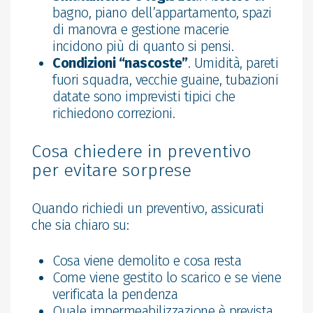
bagno, piano dell’appartamento, spazi
di manovra e gestione macerie
incidono più di quanto si pensi.
Condizioni “nascoste”
. Umidità, pareti
fuori squadra, vecchie guaine, tubazioni
datate sono imprevisti tipici che
richiedono correzioni.
Cosa chiedere in preventivo
per evitare sorprese
Quando richiedi un preventivo, assicurati
che sia chiaro su:
Cosa viene demolito e cosa resta
Come viene gestito lo scarico e se viene
verificata la pendenza
Quale impermeabilizzazione è prevista