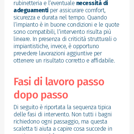
rubinetteria e l’eventuale
necessità di
adeguamenti
per assicurare comfort,
sicurezza e durata nel tempo. Quando
l’impianto è in buone condizioni e le quote
sono compatibili, l’intervento risulta più
lineare. In presenza di criticità strutturali o
impiantistiche, invece, è opportuno
prevedere lavorazioni aggiuntive per
ottenere un risultato corretto e affidabile.
Fasi di lavoro passo
dopo passo
Di seguito è riportata la sequenza tipica
delle fasi di intervento. Non tutti i bagni
richiedono ogni passaggio, ma questa
scaletta ti aiuta a capire cosa succede in