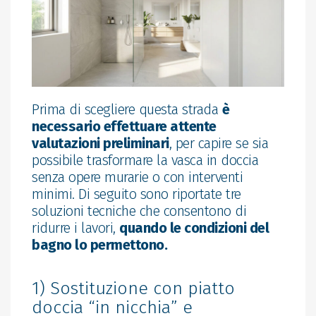
Prima di scegliere questa strada
è
necessario effettuare attente
valutazioni preliminari
, per capire se sia
possibile trasformare la vasca in doccia
senza opere murarie o con interventi
minimi. Di seguito sono riportate tre
soluzioni tecniche che consentono di
ridurre i lavori,
quando le condizioni del
bagno lo permettono.
1) Sostituzione con piatto
doccia “in nicchia” e