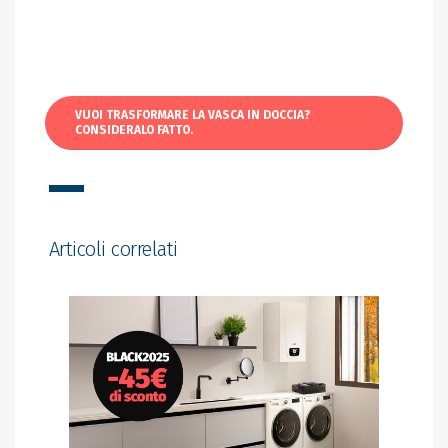
VUOI TRASFORMARE LA VASCA IN DOCCIA?
CONSIDERALO FATTO.
Articoli correlati