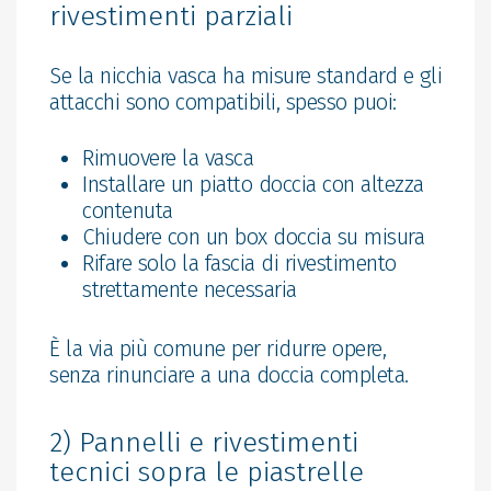
rivestimenti parziali
Se la nicchia vasca ha misure standard e gli
attacchi sono compatibili, spesso puoi:
Rimuovere la vasca
Installare un piatto doccia con altezza
contenuta
Chiudere con un box doccia su misura
Rifare solo la fascia di rivestimento
strettamente necessaria
È la via più comune per ridurre opere,
senza rinunciare a una doccia completa.
2) Pannelli e rivestimenti
tecnici sopra le piastrelle