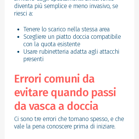
diventa più semplice e meno invasivo, se
riesci a:
Tenere lo scarico nella stessa area
Scegliere un piatto doccia compatibile
con la quota esistente
Usare rubinetteria adatta agli attacchi
presenti
Errori comuni da
evitare quando passi
da vasca a doccia
Ci sono tre errori che tornano spesso, e che
vale la pena conoscere prima di iniziare.