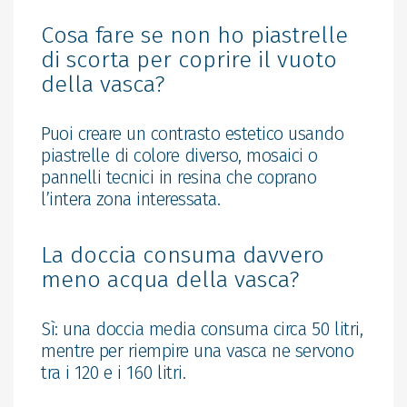
Cosa fare se non ho piastrelle
di scorta per coprire il vuoto
della vasca?
Puoi creare un contrasto estetico usando
piastrelle di colore diverso, mosaici o
pannelli tecnici in resina che coprano
l’intera zona interessata.
La doccia consuma davvero
meno acqua della vasca?
Sì: una doccia media consuma circa 50 litri,
mentre per riempire una vasca ne servono
tra i 120 e i 160 litri.