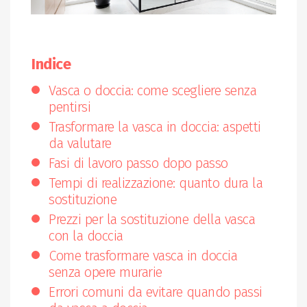
Indice
Vasca o doccia: come scegliere senza
pentirsi
Trasformare la vasca in doccia: aspetti
da valutare
Fasi di lavoro passo dopo passo
Tempi di realizzazione: quanto dura la
sostituzione
Prezzi per la sostituzione della vasca
con la doccia
Come trasformare vasca in doccia
senza opere murarie
Errori comuni da evitare quando passi