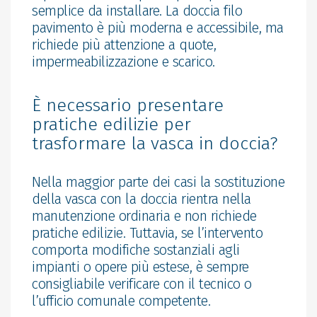
semplice da installare. La doccia filo
pavimento è più moderna e accessibile, ma
richiede più attenzione a quote,
impermeabilizzazione e scarico.
È necessario presentare
pratiche edilizie per
trasformare la vasca in doccia?
Nella maggior parte dei casi la sostituzione
della vasca con la doccia rientra nella
manutenzione ordinaria e non richiede
pratiche edilizie. Tuttavia, se l’intervento
comporta modifiche sostanziali agli
impianti o opere più estese, è sempre
consigliabile verificare con il tecnico o
l’ufficio comunale competente.