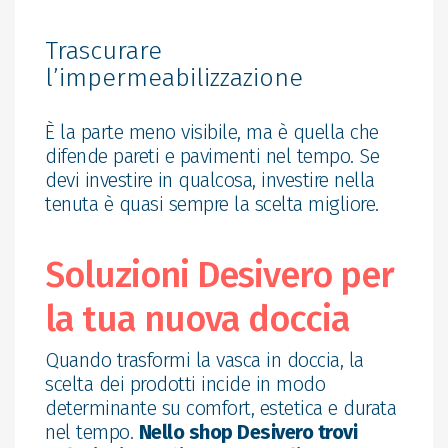
Trascurare
l’impermeabilizzazione
È la parte meno visibile, ma è quella che
difende pareti e pavimenti nel tempo. Se
devi investire in qualcosa, investire nella
tenuta è quasi sempre la scelta migliore.
Soluzioni Desivero per
la tua nuova doccia
Quando trasformi la vasca in doccia, la
scelta dei prodotti incide in modo
determinante su comfort, estetica e durata
nel tempo.
Nello shop Desivero trovi