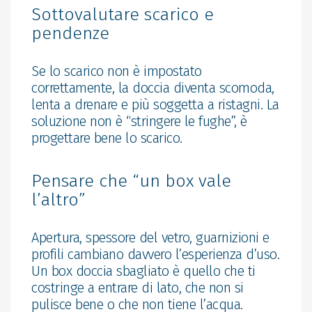
Sottovalutare scarico e
pendenze
Se lo scarico non è impostato
correttamente, la doccia diventa scomoda,
lenta a drenare e più soggetta a ristagni. La
soluzione non è “stringere le fughe”, è
progettare bene lo scarico.
Pensare che “un box vale
l’altro”
Apertura, spessore del vetro, guarnizioni e
profili cambiano davvero l’esperienza d’uso.
Un box doccia sbagliato è quello che ti
costringe a entrare di lato, che non si
pulisce bene o che non tiene l’acqua.