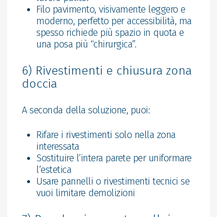
Filo pavimento, visivamente leggero e
moderno, perfetto per accessibilità, ma
spesso richiede più spazio in quota e
una posa più “chirurgica”.
6) Rivestimenti e chiusura zona
doccia
A seconda della soluzione, puoi:
Rifare i rivestimenti solo nella zona
interessata
Sostituire l’intera parete per uniformare
l’estetica
Usare pannelli o rivestimenti tecnici se
vuoi limitare demolizioni