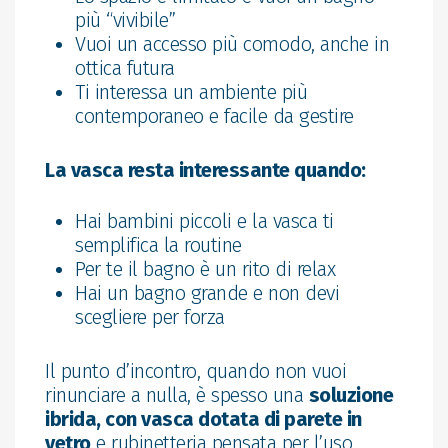
più “vivibile”
Vuoi un accesso più comodo, anche in
ottica futura
Ti interessa un ambiente più
contemporaneo e facile da gestire
La vasca resta interessante quando:
Hai bambini piccoli e la vasca ti
semplifica la routine
Per te il bagno è un rito di relax
Hai un bagno grande e non devi
scegliere per forza
Il punto d’incontro, quando non vuoi
rinunciare a nulla, è spesso una
soluzione
ibrida, con vasca dotata di parete in
vetro
e rubinetteria pensata per l’uso