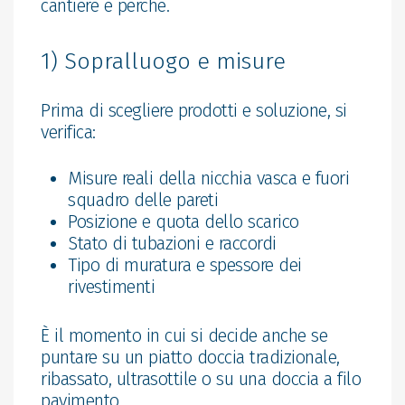
cantiere e perché.
1) Sopralluogo e misure
Prima di scegliere prodotti e soluzione, si
verifica:
Misure reali della nicchia vasca e fuori
squadro delle pareti
Posizione e quota dello scarico
Stato di tubazioni e raccordi
Tipo di muratura e spessore dei
rivestimenti
È il momento in cui si decide anche se
puntare su un piatto doccia tradizionale,
ribassato, ultrasottile o su una doccia a filo
pavimento.