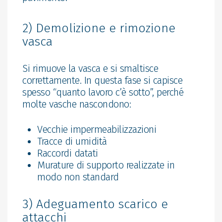
2) Demolizione e rimozione
vasca
Si rimuove la vasca e si smaltisce
correttamente. In questa fase si capisce
spesso “quanto lavoro c’è sotto”, perché
molte vasche nascondono:
Vecchie impermeabilizzazioni
Tracce di umidità
Raccordi datati
Murature di supporto realizzate in
modo non standard
3) Adeguamento scarico e
attacchi