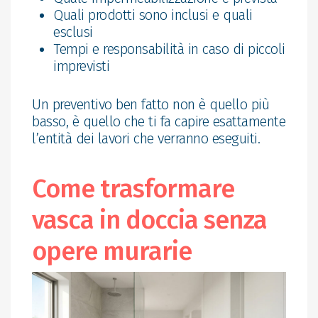
Quali prodotti sono inclusi e quali
esclusi
Tempi e responsabilità in caso di piccoli
imprevisti
Un preventivo ben fatto non è quello più
basso, è quello che ti fa capire esattamente
l’entità dei lavori che verranno eseguiti.
Come trasformare
vasca in doccia senza
opere murarie