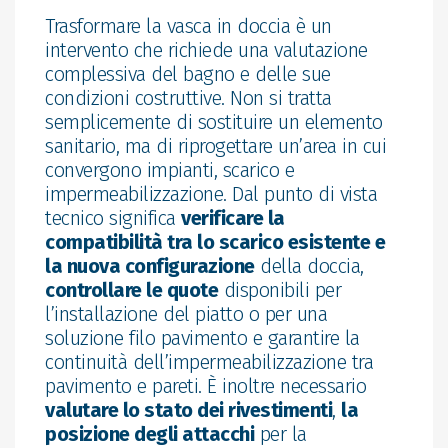
Trasformare la vasca in doccia è un
intervento che richiede una valutazione
complessiva del bagno e delle sue
condizioni costruttive. Non si tratta
semplicemente di sostituire un elemento
sanitario, ma di riprogettare un’area in cui
convergono impianti, scarico e
impermeabilizzazione. Dal punto di vista
tecnico significa
verificare la
compatibilità tra lo scarico esistente e
la nuova configurazione
della doccia,
controllare le quote
disponibili per
l’installazione del piatto o per una
soluzione filo pavimento e garantire la
continuità dell’impermeabilizzazione tra
pavimento e pareti. È inoltre necessario
valutare lo stato dei rivestimenti
,
la
posizione degli attacchi
per la