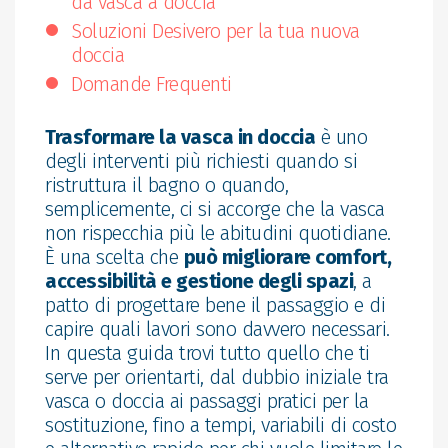
da vasca a doccia
Soluzioni Desivero per la tua nuova
doccia
Domande Frequenti
Trasformare la vasca in doccia
è uno
degli interventi più richiesti quando si
ristruttura il bagno o quando,
semplicemente, ci si accorge che la vasca
non rispecchia più le abitudini quotidiane.
È una scelta che
può migliorare comfort,
accessibilità e gestione degli spazi
, a
patto di progettare bene il passaggio e di
capire quali lavori sono davvero necessari.
In questa guida trovi tutto quello che ti
serve per orientarti, dal dubbio iniziale tra
vasca o doccia ai passaggi pratici per la
sostituzione, fino a tempi, variabili di costo