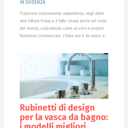
IN EVIDENZA
,
Tradizione notoriamente statunitense, negli ultimi
anni il Black Friday si è fatto strada anche nel resto
del mondo, esplodendo come un vero e proprio
fenomeno commerciale. L’Italia non è da meno, e...
Rubinetti di design
per la vasca da bagno:
i modelli migliori