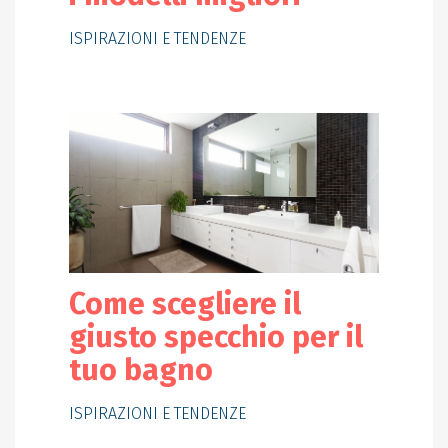
ISPIRAZIONI E TENDENZE
Come scegliere il
giusto specchio per il
tuo bagno
ISPIRAZIONI E TENDENZE