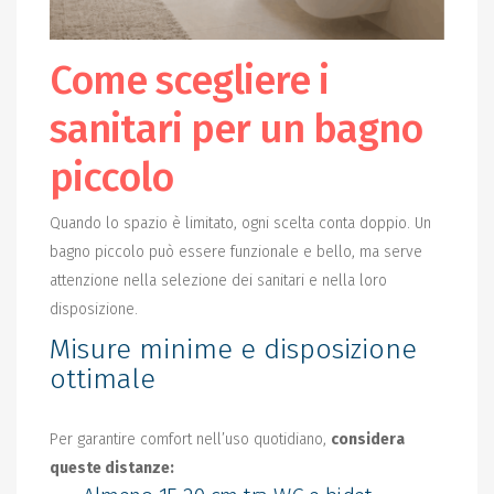
Come scegliere i
sanitari per un bagno
piccolo
Quando lo spazio è limitato, ogni scelta conta doppio. Un
bagno piccolo può essere funzionale e bello, ma serve
attenzione nella selezione dei sanitari e nella loro
disposizione.
Misure minime e disposizione
ottimale
Per garantire comfort nell’uso quotidiano,
considera
queste distanze: