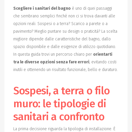
Scegliere i sanitari del bagno
è uno di quei passaggi
che sembrano semplici finché non ci si trova davanti alle
opzioni reali. Sospesi o a terra? Scarico a parete o a
pavimento? Meglio puntare su design o praticità? La scelta
migliore dipende dalle caratteristiche del bagno, dallo
spazio disponibile e dalle esigenze di utilizzo quotidiano.
In questa guida trovi un percorso chiaro per
orientarti
tra le diverse opzioni senza fare errori
, evitando costi
inutili e ottenendo un risultato funzionale, bello e duraturo.
Sospesi, a terra o filo
muro: le tipologie di
sanitari a confronto
La prima decisione riguarda la tipologia di installazione. È