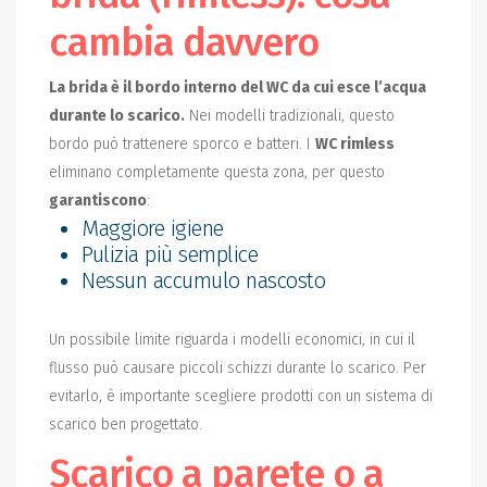
cambia davvero
La brida è il bordo interno del WC da cui esce l’acqua
durante lo scarico.
Nei modelli tradizionali, questo
bordo può trattenere sporco e batteri. I
WC rimless
eliminano completamente questa zona, per questo
garantiscono
:
Maggiore igiene
Pulizia più semplice
Nessun accumulo nascosto
Un possibile limite riguarda i modelli economici, in cui il
flusso può causare piccoli schizzi durante lo scarico. Per
evitarlo, è importante scegliere prodotti con un sistema di
scarico ben progettato.
Scarico a parete o a