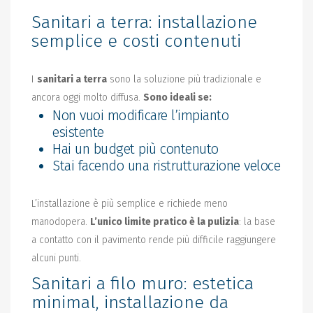
Sanitari a terra: installazione
semplice e costi contenuti
I
sanitari a terra
sono la soluzione più tradizionale e
ancora oggi molto diffusa.
Sono ideali se:
Non vuoi modificare l’impianto
esistente
Hai un budget più contenuto
Stai facendo una ristrutturazione veloce
L’installazione è più semplice e richiede meno
manodopera.
L’unico limite pratico è la pulizia
: la base
a contatto con il pavimento rende più difficile raggiungere
alcuni punti.
Sanitari a filo muro: estetica
minimal, installazione da