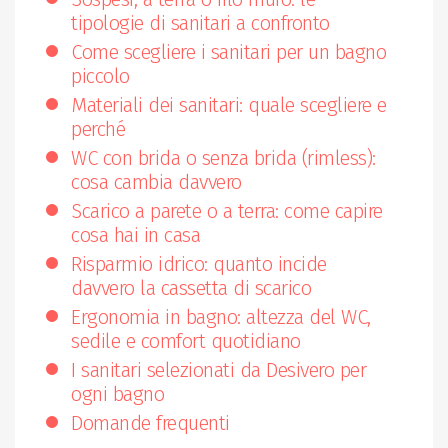
tipologie di sanitari a confronto
Come scegliere i sanitari per un bagno
piccolo
Materiali dei sanitari: quale scegliere e
perché
WC con brida o senza brida (rimless):
cosa cambia davvero
Scarico a parete o a terra: come capire
cosa hai in casa
Risparmio idrico: quanto incide
davvero la cassetta di scarico
Ergonomia in bagno: altezza del WC,
sedile e comfort quotidiano
I sanitari selezionati da Desivero per
ogni bagno
Domande frequenti