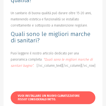
qualità?
Un sanitario di buona qualità può durare oltre 15-20 anni,
mantenendo estetica e funzionalità se installato
correttamente e sottoposto a manutenzione regolare.
Quali sono le migliori marche
di sanitari?
Puoi leggere il nostro articolo dedicato per una
panoramica completa:
“Quali sono le migliori marche di
sanitari bagno”.
[/vc_column_text][/vc_column][/vc_row]
VUOI INSTALLARE UN NUOVO CLIMATIZZATORE
FISSO? CONSIDERALO FATTO.