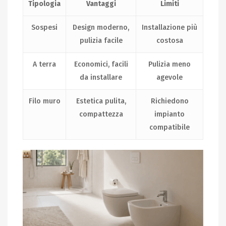
Tipologia
Vantaggi
Limiti
Sospesi
Design moderno,
Installazione più
pulizia facile
costosa
A terra
Economici, facili
Pulizia meno
da installare
agevole
Filo muro
Estetica pulita,
Richiedono
compattezza
impianto
compatibile