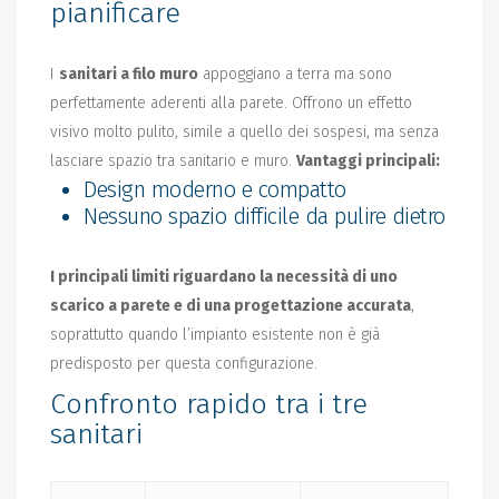
pianificare
I
sanitari a filo muro
appoggiano a terra ma sono
perfettamente aderenti alla parete. Offrono un effetto
visivo molto pulito, simile a quello dei sospesi, ma senza
lasciare spazio tra sanitario e muro.
Vantaggi principali:
Design moderno e compatto
Nessuno spazio difficile da pulire dietro
I principali limiti riguardano la necessità di uno
scarico a parete e di una progettazione accurata
,
soprattutto quando l’impianto esistente non è già
predisposto per questa configurazione.
Confronto rapido tra i tre
sanitari