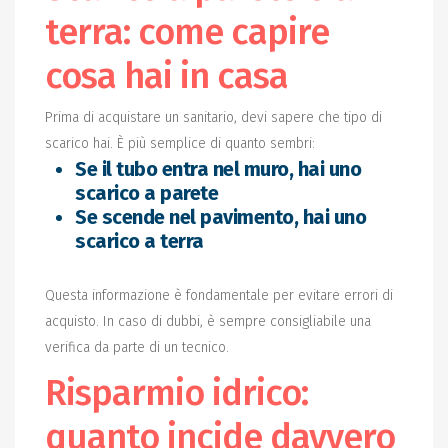
terra: come capire
cosa hai in casa
Prima di acquistare un sanitario, devi sapere che tipo di
scarico hai. È più semplice di quanto sembri:
Se il tubo entra nel muro, hai uno
scarico a parete
Se scende nel pavimento, hai uno
scarico a terra
Questa informazione è fondamentale per evitare errori di
acquisto. In caso di dubbi, è sempre consigliabile una
verifica da parte di un tecnico.
Risparmio idrico:
quanto incide davvero