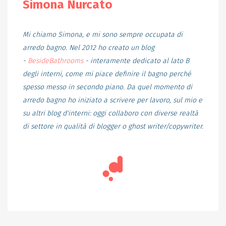
Simona Nurcato
Mi chiamo Simona, e mi sono sempre occupata di
arredo bagno. Nel 2012 ho creato un blog
-
BesideBathrooms
- interamente dedicato al lato B
degli interni, come mi piace definire il bagno perché
spesso messo in secondo piano. Da quel momento di
arredo bagno ho iniziato a scrivere per lavoro, sul mio e
su altri blog d'interni: oggi collaboro con diverse realtà
di settore in qualità di blogger o ghost writer/copywriter.