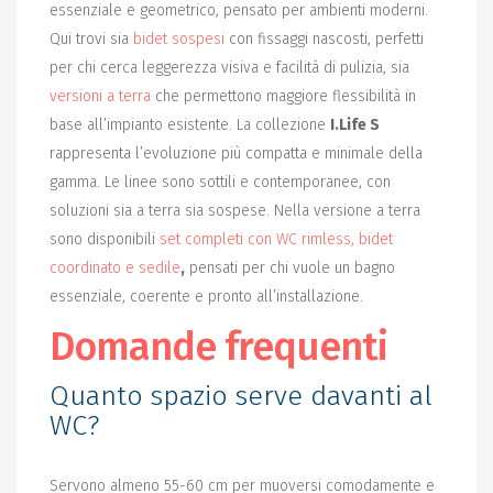
essenziale e geometrico, pensato per ambienti moderni.
Qui trovi sia
bidet sospesi
con fissaggi nascosti, perfetti
per chi cerca leggerezza visiva e facilità di pulizia, sia
versioni a terra
che permettono maggiore flessibilità in
base all’impianto esistente. La collezione
I.Life S
rappresenta l’evoluzione più compatta e minimale della
gamma. Le linee sono sottili e contemporanee, con
soluzioni sia a terra sia sospese. Nella versione a terra
sono disponibili
set completi con WC rimless, bidet
coordinato e sedile
,
pensati per chi vuole un bagno
essenziale, coerente e pronto all’installazione.
Domande frequenti
Quanto spazio serve davanti al
WC?
Servono almeno 55-60 cm per muoversi comodamente e