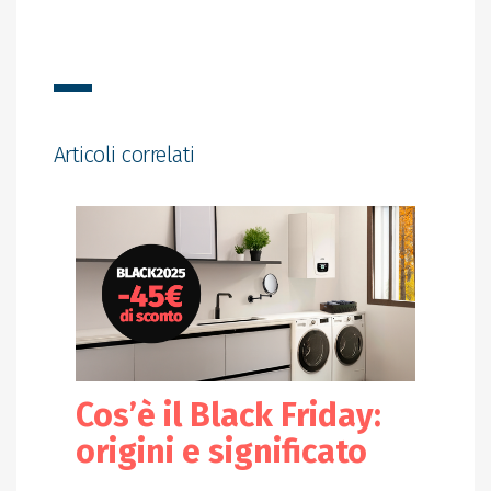
Articoli correlati
Cos’è il Black Friday:
origini e significato