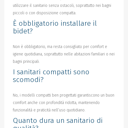
utilizzare il sanitario senza ostacoli, soprattutto nei bagni
piccoli o con disposizione compatta.
È obbligatorio installare il
bidet?
Non è obbligatorio, ma resta consigliato per comfort e
igiene quotidiana, soprattutto nelle abitazioni familiari o nei
bagni principali.
I sanitari compatti sono
scomodi?
No, i modelli compatti ben progettati garantiscono un buon
comfort anche con profondità ridotta, mantenendo
funzionalità e praticità nell’uso quotidiano.
Quanto dura un sanitario di