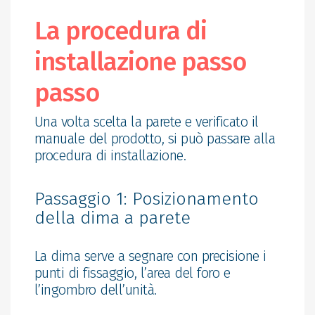
La procedura di
installazione passo
passo
Una volta scelta la parete e verificato il
manuale del prodotto, si può passare alla
procedura di installazione.
Passaggio 1: Posizionamento
della dima a parete
La dima serve a segnare con precisione i
punti di fissaggio, l’area del foro e
l’ingombro dell’unità.