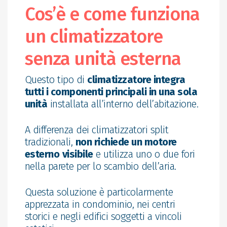
Cos’è e come funziona
un climatizzatore
senza unità esterna
Questo tipo di
climatizzatore integra
tutti i componenti principali in una sola
unità
installata all’interno dell’abitazione.
A differenza dei climatizzatori split
tradizionali,
non richiede un motore
esterno
visibile
e utilizza uno o due fori
nella parete per lo scambio dell’aria.
Questa soluzione è particolarmente
apprezzata in condominio, nei centri
storici e negli edifici soggetti a vincoli