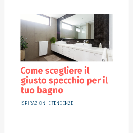
Come scegliere il
giusto specchio per il
tuo bagno
ISPIRAZIONI E TENDENZE