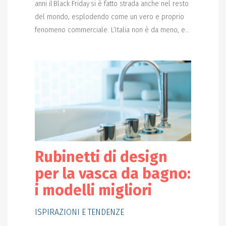
anni il Black Friday si è fatto strada anche nel resto
del mondo, esplodendo come un vero e proprio
fenomeno commerciale. L’Italia non è da meno, e...
Rubinetti di design
per la vasca da bagno:
i modelli migliori
ISPIRAZIONI E TENDENZE