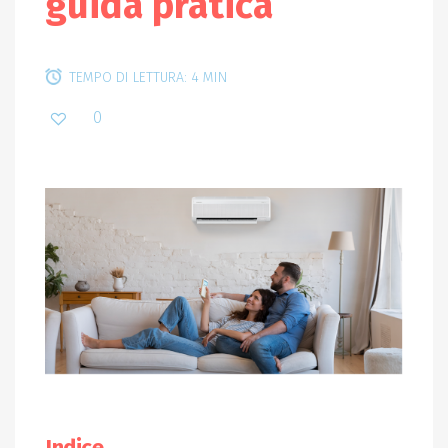
guida pratica
TEMPO DI LETTURA: 4 MIN
0
Indice