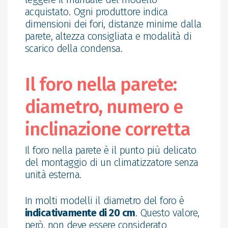
acquistato. Ogni produttore indica
dimensioni dei fori, distanze minime dalla
parete, altezza consigliata e modalità di
scarico della condensa.
Il foro nella parete:
diametro, numero e
inclinazione corretta
Il foro nella parete è il punto più delicato
del montaggio di un climatizzatore senza
unità esterna.
In molti modelli il diametro del foro è
indicativamente di 20 cm
. Questo valore,
però, non deve essere considerato