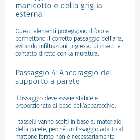
manicotto e della griglia
esterna
Questi elementi proteggono il foro e
permettono il corretto passaggio dell’aria,
evitando infiltrazioni, ingresso di insetti e
contatto diretto con la muratura.
Passaggio 4: Ancoraggio del
supporto a parete
Il fissaggio deve essere stabile e
proporzionato al peso dell’apparecchio.
I tasselli vanno scelti in base al materiale
della parete, perché un fissaggio adatto al
mattone forato non è necessariamente