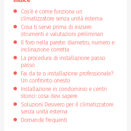
Cos’è e come funziona un
climatizzatore senza unità esterna
Cosa ti serve prima di iniziare:
strumenti e valutazioni preliminari
Il foro nella parete: diametro, numero e
inclinazione corretta
La procedura di installazione passo
passo
Fai da te o installazione professionale?
Un confronto onesto
Installazione in condominio e centri
storici: cosa devi sapere
Soluzioni Desivero per il climatizzatore
senza unità esterna
Domande frequenti