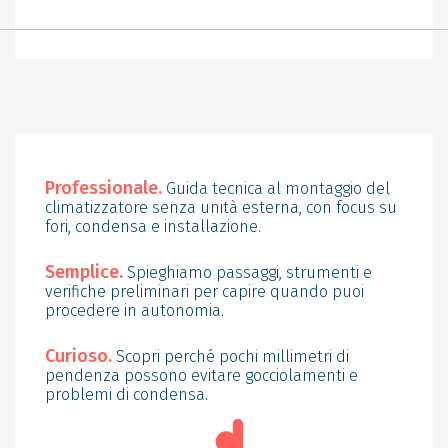
Professionale.
Guida tecnica al montaggio del
climatizzatore senza unità esterna, con focus su
fori, condensa e installazione.
Semplice.
Spieghiamo passaggi, strumenti e
verifiche preliminari per capire quando puoi
procedere in autonomia.
Curioso.
Scopri perché pochi millimetri di
pendenza possono evitare gocciolamenti e
problemi di condensa.