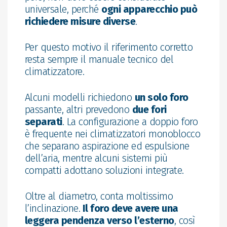
universale, perché
ogni apparecchio può
richiedere misure diverse
.
Per questo motivo il riferimento corretto
resta sempre il manuale tecnico del
climatizzatore.
Alcuni modelli richiedono
un solo foro
passante, altri prevedono
due fori
separati
. La configurazione a doppio foro
è frequente nei climatizzatori monoblocco
che separano aspirazione ed espulsione
dell’aria, mentre alcuni sistemi più
compatti adottano soluzioni integrate.
Oltre al diametro, conta moltissimo
l’inclinazione.
Il foro deve avere una
leggera pendenza verso l’esterno
, così