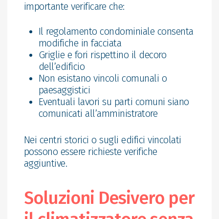
importante verificare che:
Il regolamento condominiale consenta
modifiche in facciata
Griglie e fori rispettino il decoro
dell’edificio
Non esistano vincoli comunali o
paesaggistici
Eventuali lavori su parti comuni siano
comunicati all’amministratore
Nei centri storici o sugli edifici vincolati
possono essere richieste verifiche
aggiuntive.
Soluzioni Desivero per