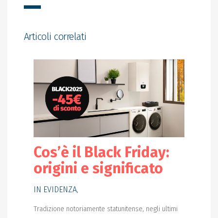
Articoli correlati
Cos’è il Black Friday:
origini e significato
IN EVIDENZA
,
Tradizione notoriamente statunitense, negli ultimi