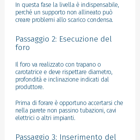
In questa fase la livella è indispensabile,
perché un supporto non allineato può
creare problemi allo scarico condensa.
Passaggio 2: Esecuzione del
foro
Il foro va realizzato con trapano o
carotatrice e deve rispettare diametro,
profondità e inclinazione indicati dal
produttore.
Prima di forare è opportuno accertarsi che
nella parete non passino tubazioni, cavi
elettrici o altri impianti.
Passaggio 3: Inserimento del