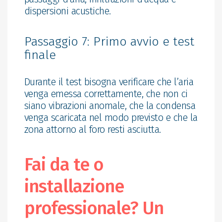
dispersioni acustiche.
Passaggio 7: Primo avvio e test
finale
Durante il test bisogna verificare che l’aria
venga emessa correttamente, che non ci
siano vibrazioni anomale, che la condensa
venga scaricata nel modo previsto e che la
zona attorno al foro resti asciutta.
Fai da te o
installazione
professionale? Un