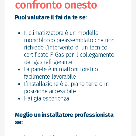
confronto onesto
Puoi valutare il fai da te se:
Il climatizzatore è un modello
monoblocco preassemblato che non
richiede l’intervento di un tecnico
certificato F-Gas per il collegamento
del gas refrigerante
La parete è in mattoni forati o
facilmente lavorabile
L’installazione è al piano terra o in
posizione accessibile
Hai già esperienza
Meglio un installatore professionista
se: