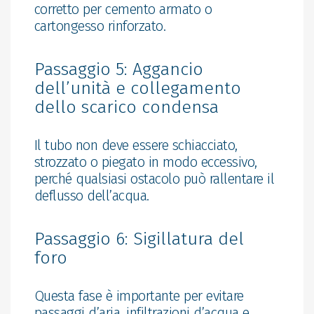
corretto per cemento armato o
cartongesso rinforzato.
Passaggio 5: Aggancio
dell’unità e collegamento
dello scarico condensa
Il tubo non deve essere schiacciato,
strozzato o piegato in modo eccessivo,
perché qualsiasi ostacolo può rallentare il
deflusso dell’acqua.
Passaggio 6: Sigillatura del
foro
Questa fase è importante per evitare
passaggi d’aria, infiltrazioni d’acqua e