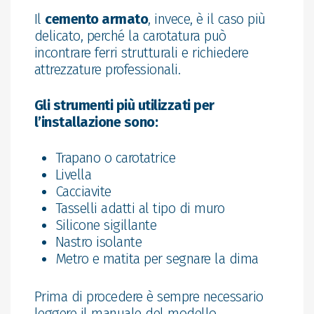
Il
cemento armato
, invece, è il caso più
delicato, perché la carotatura può
incontrare ferri strutturali e richiedere
attrezzature professionali.
Gli strumenti più utilizzati per
l’installazione sono:
Trapano o carotatrice
Livella
Cacciavite
Tasselli adatti al tipo di muro
Silicone sigillante
Nastro isolante
Metro e matita per segnare la dima
Prima di procedere è sempre necessario
leggere il manuale del modello