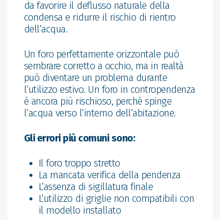
da favorire il deflusso naturale della
condensa e ridurre il rischio di rientro
dell’acqua.
Un foro perfettamente orizzontale può
sembrare corretto a occhio, ma in realtà
può diventare un problema durante
l’utilizzo estivo. Un foro in contropendenza
è ancora più rischioso, perché spinge
l’acqua verso l’interno dell’abitazione.
Gli errori più comuni sono:
Il foro troppo stretto
La mancata verifica della pendenza
L’assenza di sigillatura finale
L’utilizzo di griglie non compatibili con
il modello installato