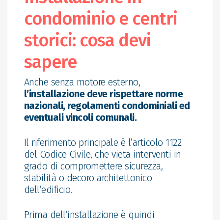
condominio e centri
storici: cosa devi
sapere
Anche senza motore esterno,
l’installazione deve rispettare norme
nazionali, regolamenti condominiali ed
eventuali vincoli comunali.
Il riferimento principale è l’articolo 1122
del Codice Civile, che vieta interventi in
grado di compromettere sicurezza,
stabilità o decoro architettonico
dell’edificio.
Prima dell’installazione è quindi