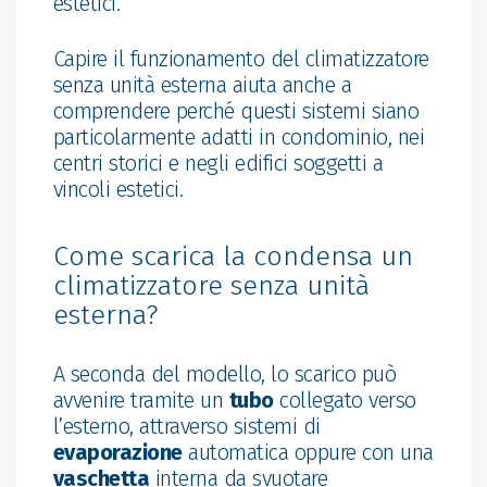
estetici.
Capire il funzionamento del climatizzatore
senza unità esterna aiuta anche a
comprendere perché questi sistemi siano
particolarmente adatti in condominio, nei
centri storici e negli edifici soggetti a
vincoli estetici.
Come scarica la condensa un
climatizzatore senza unità
esterna?
A seconda del modello, lo scarico può
avvenire tramite un
tubo
collegato verso
l’esterno, attraverso sistemi di
evaporazione
automatica oppure con una
vaschetta
interna da svuotare