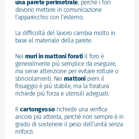
una parete perimetrale
, perché i fori
devono mettere in comunicazione
l’apparecchio con l’esterno.
La difficoltà del lavoro cambia molto in
base al materiale della parete.
Nei
muri in mattoni forati
il foro è
generalmente più semplice da eseguire,
ma serve attenzione per evitare rotture o
sbriciolamenti. Nei
mattoni
pieni il
fissaggio è più stabile, ma la foratura
richiede più forza e utensili adeguati.
Il
cartongesso
richiede una verifica
ancora più attenta, perché non sempre è in
grado di sostenere il peso dell’unità senza
rinforzi.