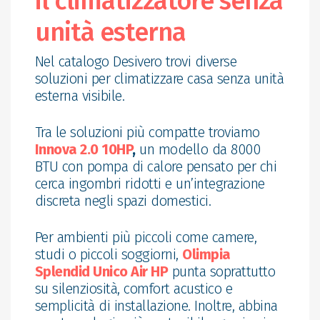
il climatizzatore senza
unità esterna
Nel catalogo Desivero trovi diverse
soluzioni per climatizzare casa senza unità
esterna visibile.
Tra le soluzioni più compatte troviamo
Innova 2.0 10HP
,
un modello da 8000
BTU con pompa di calore pensato per chi
cerca ingombri ridotti e un’integrazione
discreta negli spazi domestici.
Per ambienti più piccoli come camere,
studi o piccoli soggiorni,
Olimpia
Splendid Unico Air HP
punta soprattutto
su silenziosità, comfort acustico e
semplicità di installazione. Inoltre, abbina