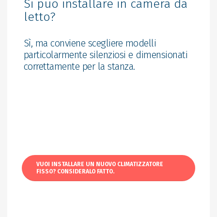
Si può installare in camera da
letto?
Sì, ma conviene scegliere modelli
particolarmente silenziosi e dimensionati
correttamente per la stanza.
VUOI INSTALLARE UN NUOVO CLIMATIZZATORE
FISSO? CONSIDERALO FATTO.