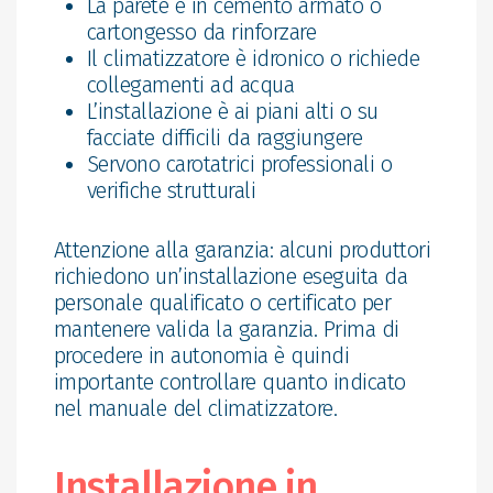
La parete è in cemento armato o
cartongesso da rinforzare
Il climatizzatore è idronico o richiede
collegamenti ad acqua
L’installazione è ai piani alti o su
facciate difficili da raggiungere
Servono carotatrici professionali o
verifiche strutturali
Attenzione alla garanzia: alcuni produttori
richiedono un’installazione eseguita da
personale qualificato o certificato per
mantenere valida la garanzia. Prima di
procedere in autonomia è quindi
importante controllare quanto indicato
nel manuale del climatizzatore.
Installazione in