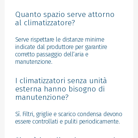
Quanto spazio serve attorno
al climatizzatore?
Serve rispettare le distanze minime
indicate dal produttore per garantire
corretto passaggio dell’aria e
manutenzione.
I climatizzatori senza unità
esterna hanno bisogno di
manutenzione?
Sì. Filtri, griglie e scarico condensa devono
essere controllati e puliti periodicamente.