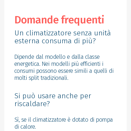
Domande frequenti
Un climatizzatore senza unità
esterna consuma di più?
Dipende dal modello e dalla classe
energetica. Nei modelli più efficienti i
consumi possono essere simili a quelli di
molti split tradizionali.
Si può usare anche per
riscaldare?
Sì, se il climatizzatore è dotato di pompa
di calore.