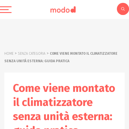
>
>
HOME
SENZA CATEGORIA
COME VIENE MONTATO IL CLIMATIZZATORE
SENZA UNITÀ ESTERNA: GUIDA PRATICA
Come viene montato
il climatizzatore
senza unità esterna: