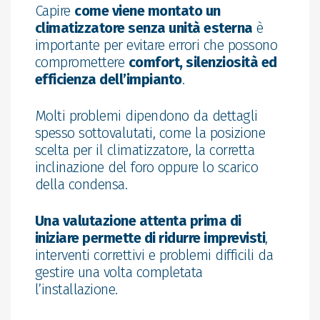
Capire
come viene montato un
climatizzatore senza unità esterna
è
importante per evitare errori che possono
compromettere
comfort, silenziosità ed
efficienza dell’impianto
.
Molti problemi dipendono da dettagli
spesso sottovalutati, come la posizione
scelta per il climatizzatore, la corretta
inclinazione del foro oppure lo scarico
della condensa.
Una valutazione attenta prima di
iniziare permette di ridurre imprevisti
,
interventi correttivi e problemi difficili da
gestire una volta completata
l’installazione.