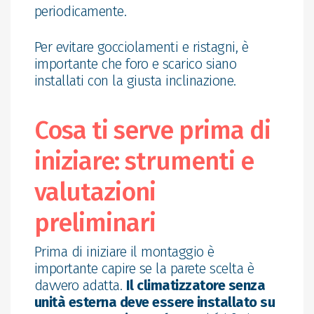
periodicamente.
Per evitare gocciolamenti e ristagni, è
importante che foro e scarico siano
installati con la giusta inclinazione.
Cosa ti serve prima di
iniziare: strumenti e
valutazioni
preliminari
Prima di iniziare il montaggio è
importante capire se la parete scelta è
davvero adatta.
Il climatizzatore senza
unità esterna deve essere installato su