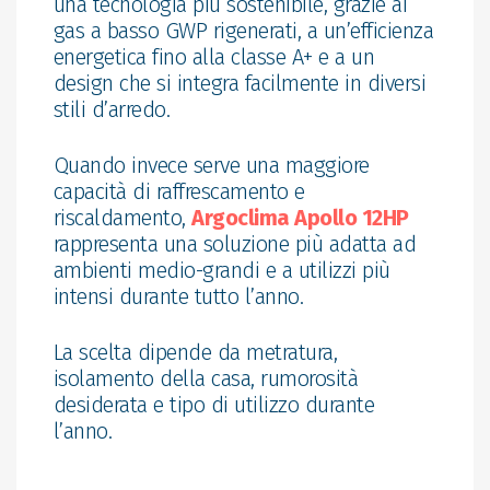
una tecnologia più sostenibile, grazie ai
gas a basso GWP rigenerati, a un’efficienza
energetica fino alla classe A+ e a un
design che si integra facilmente in diversi
stili d’arredo.
Quando invece serve una maggiore
capacità di raffrescamento e
riscaldamento,
Argoclima Apollo 12HP
rappresenta una soluzione più adatta ad
ambienti medio-grandi e a utilizzi più
intensi durante tutto l’anno.
La scelta dipende da metratura,
isolamento della casa, rumorosità
desiderata e tipo di utilizzo durante
l’anno.