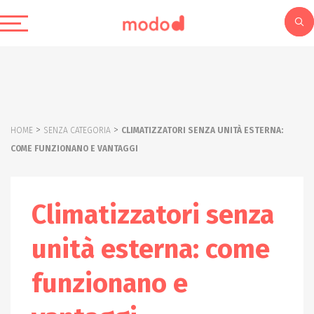
>
>
HOME
SENZA CATEGORIA
CLIMATIZZATORI SENZA UNITÀ ESTERNA:
COME FUNZIONANO E VANTAGGI
Climatizzatori senza
unità esterna: come
funzionano e