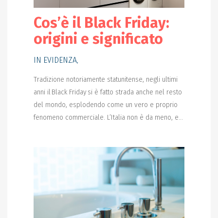
Cos’è il Black Friday:
origini e significato
IN EVIDENZA
,
Tradizione notoriamente statunitense, negli ultimi
anni il Black Friday si è fatto strada anche nel resto
del mondo, esplodendo come un vero e proprio
fenomeno commerciale. L’Italia non è da meno, e...