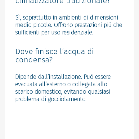
climatizzatore tradizionale?
Sì, soprattutto in ambienti di dimensioni
medio piccole. Offrono prestazioni più che
sufficienti per uso residenziale.
Dove finisce l’acqua di
condensa?
Dipende dall’installazione. Può essere
evacuata all’esterno o collegata allo
scarico domestico, evitando qualsiasi
problema di gocciolamento.