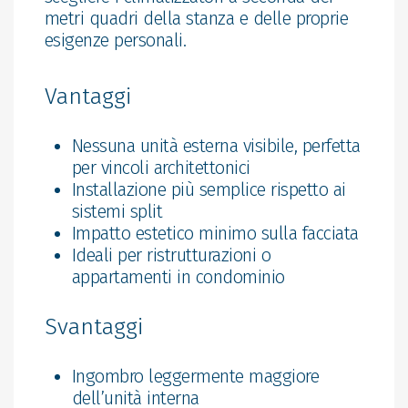
metri quadri della stanza e delle proprie
esigenze personali.
Vantaggi
Nessuna unità esterna visibile, perfetta
per vincoli architettonici
Installazione più semplice rispetto ai
sistemi split
Impatto estetico minimo sulla facciata
Ideali per ristrutturazioni o
appartamenti in condominio
Svantaggi
Ingombro leggermente maggiore
dell’unità interna