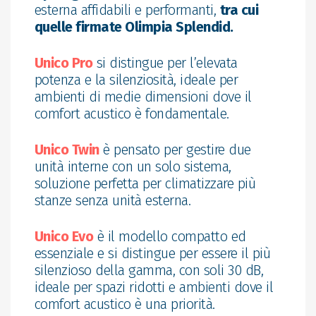
esterna affidabili e performanti,
tra cui
quelle firmate Olimpia Splendid.
Unico Pro
si distingue per l’elevata
potenza e la silenziosità, ideale per
ambienti di medie dimensioni dove il
comfort acustico è fondamentale.
Unico Twin
è pensato per gestire due
unità interne con un solo sistema,
soluzione perfetta per climatizzare più
stanze senza unità esterna.
Unico Evo
è il modello compatto ed
essenziale e si distingue per essere il più
silenzioso della gamma, con soli 30 dB,
ideale per spazi ridotti e ambienti dove il
comfort acustico è una priorità.