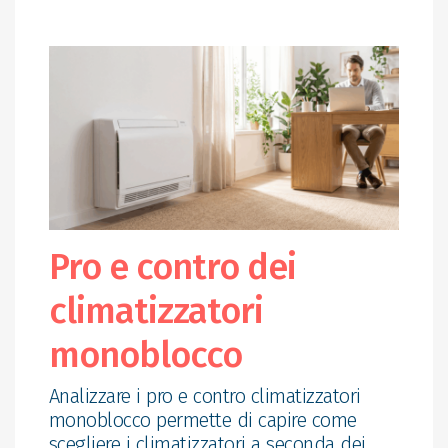
Pro e contro dei
climatizzatori
monoblocco
Analizzare i pro e contro climatizzatori
monoblocco permette di capire come
scegliere i climatizzatori a seconda dei