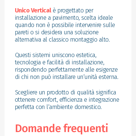
Unico Vertical
è progettato per
installazione a pavimento, scelta ideale
quando non è possibile intervenire sulle
pareti o si desidera una soluzione
alternativa al classico montaggio alto.
Questi sistemi uniscono estetica,
tecnologia e facilità di installazione,
rispondendo perfettamente alle esigenze
di chi non può installare un’unità esterna.
Scegliere un prodotto di qualità significa
ottenere comfort, efficienza e integrazione
perfetta con l’ambiente domestico.
Domande frequenti