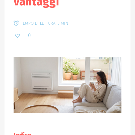
vantaggi
TEMPO DI LETTURA: 3 MIN
0