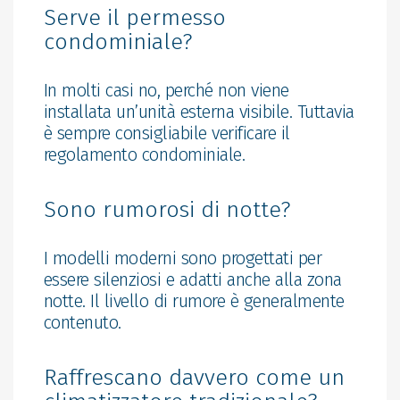
Serve il permesso
condominiale?
In molti casi no, perché non viene
installata un’unità esterna visibile. Tuttavia
è sempre consigliabile verificare il
regolamento condominiale.
Sono rumorosi di notte?
I modelli moderni sono progettati per
essere silenziosi e adatti anche alla zona
notte. Il livello di rumore è generalmente
contenuto.
Raffrescano davvero come un