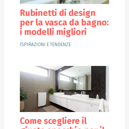
Rubinetti di design
per la vasca da bagno:
i modelli migliori
ISPIRAZIONI E TENDENZE
Come scegliere il