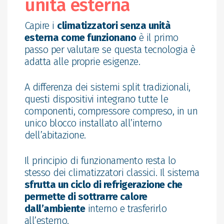
unità esterna
Capire i
climatizzatori senza unità
esterna come funzionano
è il primo
passo per valutare se questa tecnologia è
adatta alle proprie esigenze.
A differenza dei sistemi split tradizionali,
questi dispositivi integrano tutte le
componenti, compressore compreso, in un
unico blocco installato all’interno
dell’abitazione.
Il principio di funzionamento resta lo
stesso dei climatizzatori classici. Il sistema
sfrutta un ciclo di refrigerazione che
permette di sottrarre calore
dall’ambiente
interno e trasferirlo
all’esterno.