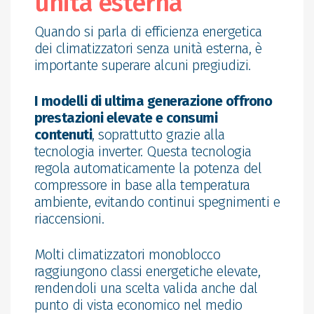
unità esterna
Quando si parla di efficienza energetica
dei climatizzatori senza unità esterna, è
importante superare alcuni pregiudizi.
I modelli di ultima generazione offrono
prestazioni elevate e consumi
contenuti
, soprattutto grazie alla
tecnologia inverter. Questa tecnologia
regola automaticamente la potenza del
compressore in base alla temperatura
ambiente, evitando continui spegnimenti e
riaccensioni.
Molti climatizzatori monoblocco
raggiungono classi energetiche elevate,
rendendoli una scelta valida anche dal
punto di vista economico nel medio