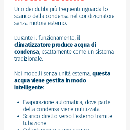
Uno dei dubbi più frequenti riguarda lo
scarico della condensa nel condizionatore
senza motore esterno.
Durante il funzionamento,
il
climatizzatore produce acqua di
condensa
, esattamente come un sistema
tradizionale.
Nei modelli senza unità esterna,
questa
acqua viene gestita in modo
intelligente:
Evaporazione automatica, dove parte
della condensa viene riutilizzata
Scarico diretto verso l’esterno tramite
tubazione
Collegamento a uno scarico