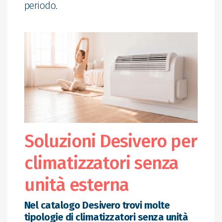
periodo.
Soluzioni Desivero per
climatizzatori senza
unità esterna
Nel catalogo Desivero trovi molte
tipologie di climatizzatori senza unità