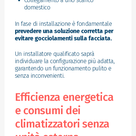
domestico
In fase di installazione è fondamentale
prevedere una soluzione corretta
per
evitare gocciolamenti sulla facciata.
Un installatore qualificato saprà
individuare la configurazione più adatta,
garantendo un funzionamento pulito e
senza inconvenienti.
Efficienza energetica
e consumi dei
climatizzatori senza