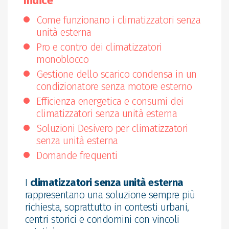
Indice
Come funzionano i climatizzatori senza
unità esterna
Pro e contro dei climatizzatori
monoblocco
Gestione dello scarico condensa in un
condizionatore senza motore esterno
Efficienza energetica e consumi dei
climatizzatori senza unità esterna
Soluzioni Desivero per climatizzatori
senza unità esterna
Domande frequenti
I
climatizzatori senza unità esterna
rappresentano una soluzione sempre più
richiesta, soprattutto in contesti urbani,
centri storici e condomini con vincoli