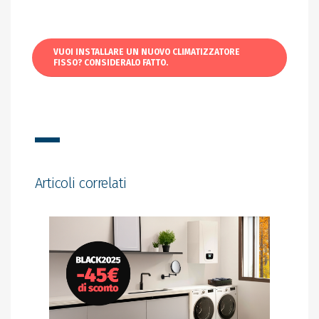
VUOI INSTALLARE UN NUOVO CLIMATIZZATORE
FISSO? CONSIDERALO FATTO.
Articoli correlati