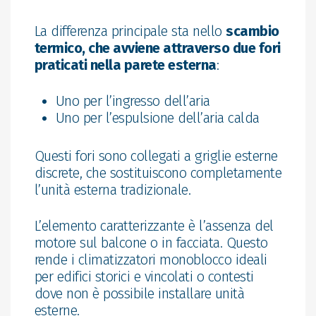
La differenza principale sta nello
scambio
termico, che avviene attraverso due fori
praticati nella parete esterna
:
Uno per l’ingresso dell’aria
Uno per l’espulsione dell’aria calda
Questi fori sono collegati a griglie esterne
discrete, che sostituiscono completamente
l’unità esterna tradizionale.
L’elemento caratterizzante è l’assenza del
motore sul balcone o in facciata. Questo
rende i climatizzatori monoblocco ideali
per edifici storici e vincolati o contesti
dove non è possibile installare unità
esterne.