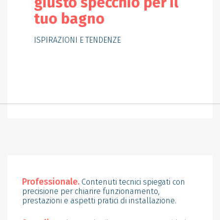
giusto specchio per il
tuo bagno
ISPIRAZIONI E TENDENZE
Professionale.
Contenuti tecnici spiegati con
precisione per chiarire funzionamento,
prestazioni e aspetti pratici di installazione.