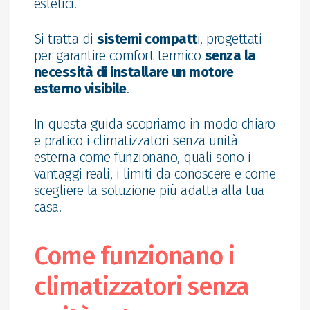
estetici.
Si tratta di
sistemi compatt
i, progettati
per garantire comfort termico
senza la
necessità di installare un motore
esterno visibile
.
In questa guida scopriamo in modo chiaro
e pratico i climatizzatori senza unità
esterna come funzionano, quali sono i
vantaggi reali, i limiti da conoscere e come
scegliere la soluzione più adatta alla tua
casa.
Come funzionano i
climatizzatori senza