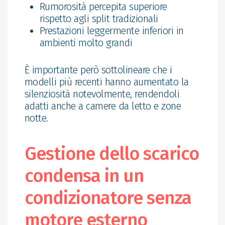
Rumorosità percepita superiore
rispetto agli split tradizionali
Prestazioni leggermente inferiori in
ambienti molto grandi
È importante però sottolineare che i
modelli più recenti hanno aumentato la
silenziosità notevolmente, rendendoli
adatti anche a camere da letto e zone
notte.
Gestione dello scarico
condensa in un
condizionatore senza
motore esterno