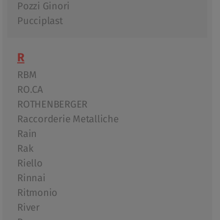
Pozzi Ginori
Pucciplast
R
RBM
RO.CA
ROTHENBERGER
Raccorderie Metalliche
Rain
Rak
Riello
Rinnai
Ritmonio
River