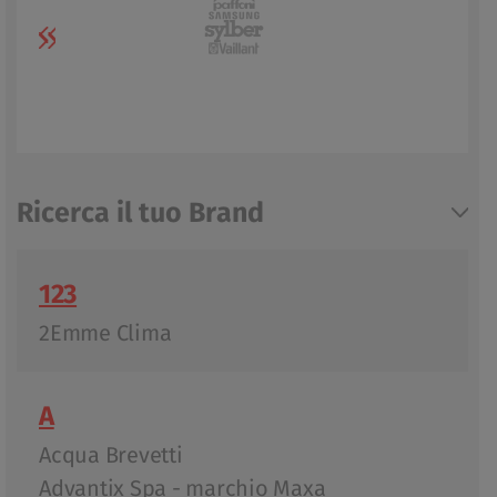
Ricerca il tuo Brand
123
2Emme Clima
A
Acqua Brevetti
Advantix Spa - marchio Maxa