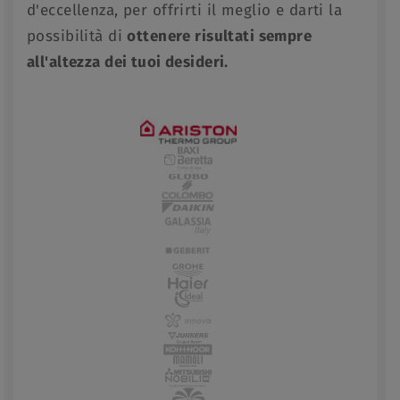
d'eccellenza, per offrirti il meglio e darti la
possibilità di
ottenere risultati sempre
all'altezza dei tuoi desideri.