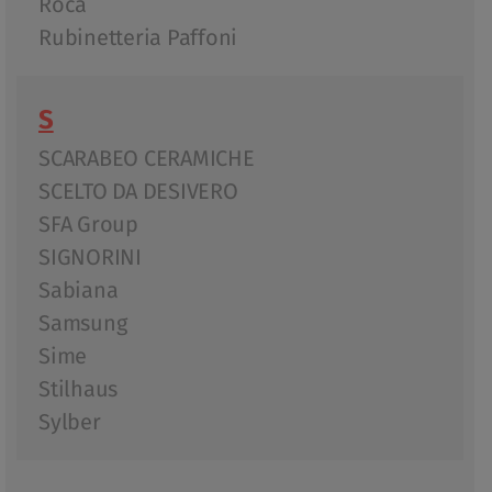
Roca
Rubinetteria Paffoni
S
SCARABEO CERAMICHE
SCELTO DA DESIVERO
SFA Group
SIGNORINI
Sabiana
Samsung
Sime
Stilhaus
Sylber