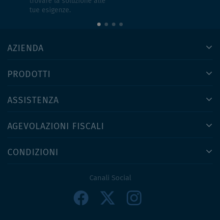
trovare la soluzione alle
tue esigenze.
AZIENDA
PRODOTTI
ASSISTENZA
AGEVOLAZIONI FISCALI
CONDIZIONI
Canali Social