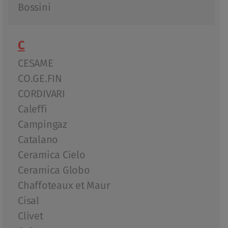
Bossini
C
CESAME
CO.GE.FIN
CORDIVARI
Caleffi
Campingaz
Catalano
Ceramica Cielo
Ceramica Globo
Chaffoteaux et Maur
Cisal
Clivet